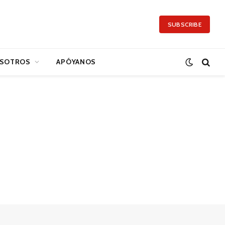
SUBSCRIBE
SOTROS
APÓYANOS