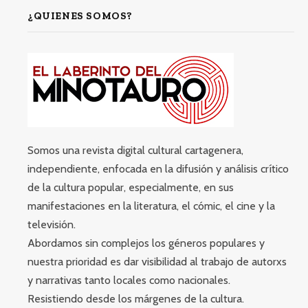
¿QUIENES SOMOS?
Somos una revista digital cultural cartagenera,
independiente, enfocada en la difusión y análisis crítico
de la cultura popular, especialmente, en sus
manifestaciones en la literatura, el cómic, el cine y la
televisión.
Abordamos sin complejos los géneros populares y
nuestra prioridad es dar visibilidad al trabajo de autorxs
y narrativas tanto locales como nacionales.
Resistiendo desde los márgenes de la cultura.