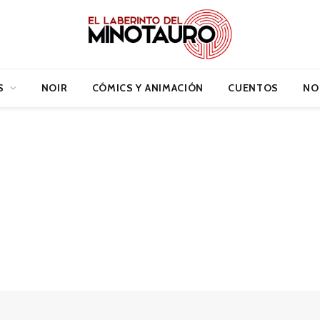
S
NOIR
CÓMICS Y ANIMACIÓN
CUENTOS
NO