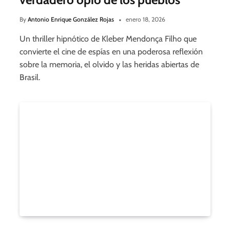
By
Antonio Enrique González Rojas
enero 18, 2026
Un thriller hipnótico de Kleber Mendonça Filho que
convierte el cine de espías en una poderosa reflexión
sobre la memoria, el olvido y las heridas abiertas de
Brasil.