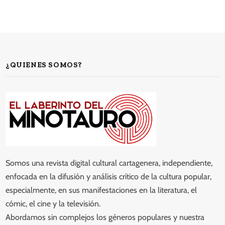
¿QUIENES SOMOS?
Somos una revista digital cultural cartagenera, independiente,
enfocada en la difusión y análisis crítico de la cultura popular,
especialmente, en sus manifestaciones en la literatura, el
cómic, el cine y la televisión.
Abordamos sin complejos los géneros populares y nuestra