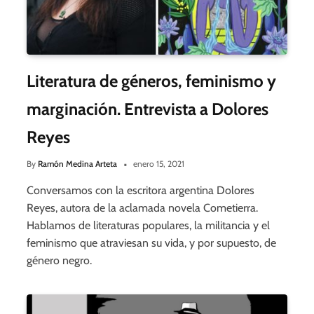
Literatura de géneros, feminismo y
marginación. Entrevista a Dolores
Reyes
By
Ramón Medina Arteta
enero 15, 2021
Conversamos con la escritora argentina Dolores
Reyes, autora de la aclamada novela Cometierra.
Hablamos de literaturas populares, la militancia y el
feminismo que atraviesan su vida, y por supuesto, de
género negro.