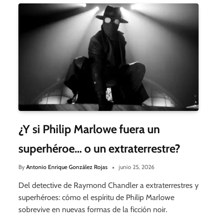
¿Y si Philip Marlowe fuera un
superhéroe… o un extraterrestre?
By
Antonio Enrique González Rojas
junio 25, 2026
Del detective de Raymond Chandler a extraterrestres y
superhéroes: cómo el espíritu de Philip Marlowe
sobrevive en nuevas formas de la ficción noir.