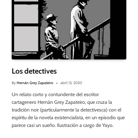
Los detectives
By
Hernán Grey Zapateiro
abril 13, 2020
Un relato corto y contundente del escritor
cartagenero Hernán Grey Zapateiro, que cruza la
tradición noir (particularmente la detectivesca) con el
espíritu de la novela existencialista, en un episodio que
parece casi un sueño. Ilustración a cargo de Yayo.