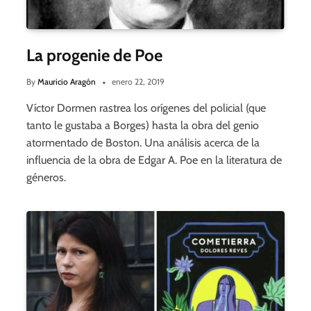
La progenie de Poe
By
Mauricio Aragón
enero 22, 2019
Víctor Dormen rastrea los orígenes del policial (que
tanto le gustaba a Borges) hasta la obra del genio
atormentado de Boston. Una análisis acerca de la
influencia de la obra de Edgar A. Poe en la literatura de
géneros.