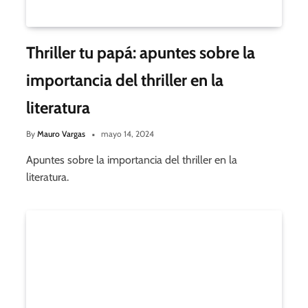
Thriller tu papá: apuntes sobre la
importancia del thriller en la
literatura
By
Mauro Vargas
mayo 14, 2024
Apuntes sobre la importancia del thriller en la
literatura.