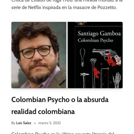
serie de Netflix inspirada en la masacre de Pozzetto.
Colombian Psycho o la absurda
realidad colombiana
By
Luis Salaz
marzo 5, 2022