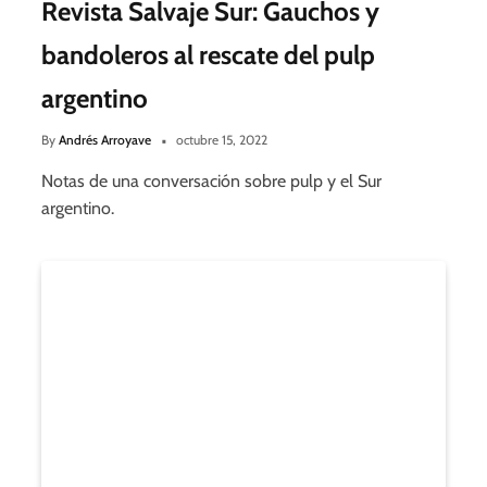
Revista Salvaje Sur: Gauchos y
bandoleros al rescate del pulp
argentino
By
Andrés Arroyave
octubre 15, 2022
Notas de una conversación sobre pulp y el Sur
argentino.