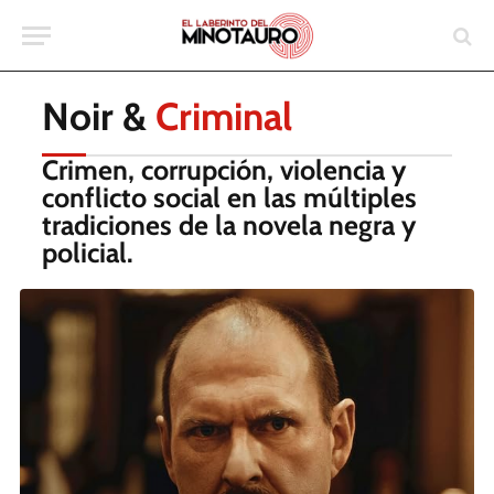
Noir &
Criminal
Crimen, corrupción, violencia y
conflicto social en las múltiples
tradiciones de la novela negra y
policial.