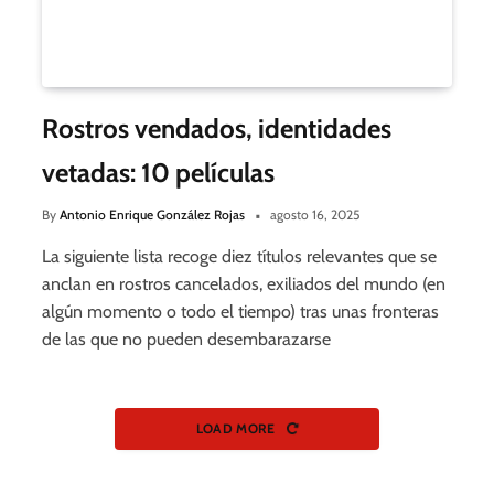
Rostros vendados, identidades
vetadas: 10 películas
By
Antonio Enrique González Rojas
agosto 16, 2025
La siguiente lista recoge diez títulos relevantes que se
anclan en rostros cancelados, exiliados del mundo (en
algún momento o todo el tiempo) tras unas fronteras
de las que no pueden desembarazarse
LOAD MORE