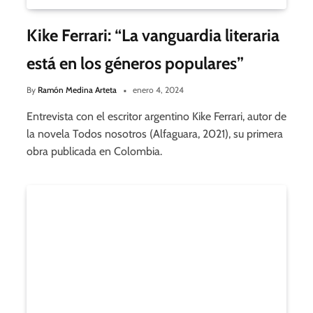
Kike Ferrari: “La vanguardia literaria
está en los géneros populares”
By
Ramón Medina Arteta
enero 4, 2024
Entrevista con el escritor argentino Kike Ferrari, autor de
la novela Todos nosotros (Alfaguara, 2021), su primera
obra publicada en Colombia.