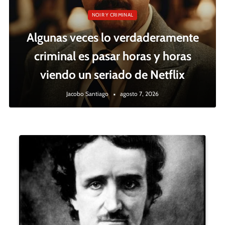
NOIR Y CRIMINAL
Algunas veces lo verdaderamente
criminal es pasar horas y horas
viendo un seriado de Netflix
Jacobo Santiago
agosto 7, 2026