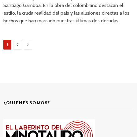
Santiago Gamboa. En la obra del colombiano destacan el
estilo, la cruda realidad del país y las alusiones directas a los
hechos que han marcado nuestras últimas dos décadas.
Next
1
2
¿QUIENES SOMOS?