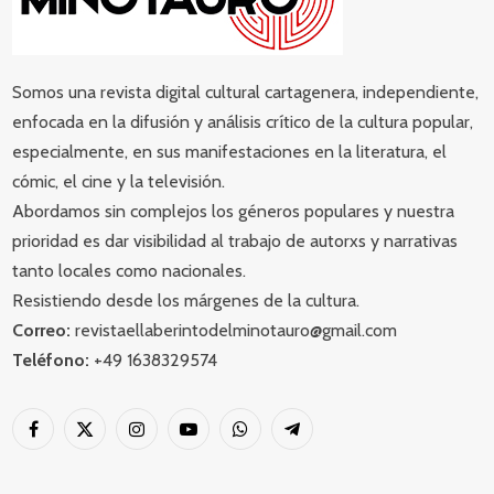
Somos una revista digital cultural cartagenera, independiente,
enfocada en la difusión y análisis crítico de la cultura popular,
especialmente, en sus manifestaciones en la literatura, el
cómic, el cine y la televisión.
Abordamos sin complejos los géneros populares y nuestra
prioridad es dar visibilidad al trabajo de autorxs y narrativas
tanto locales como nacionales.
Resistiendo desde los márgenes de la cultura.
Correo:
revistaellaberintodelminotauro@gmail.com
Teléfono:
+49 1638329574
Facebook
X
Instagram
YouTube
WhatsApp
Telegram
(Twitter)