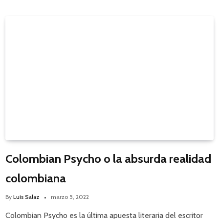
Colombian Psycho o la absurda realidad
colombiana
By
Luis Salaz
marzo 5, 2022
Colombian Psycho es la última apuesta literaria del escritor