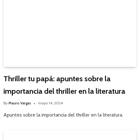
Thriller tu papá: apuntes sobre la
importancia del thriller en la literatura
By
Mauro Vargas
mayo 14, 2024
Apuntes sobre la importancia del thriller en la literatura.