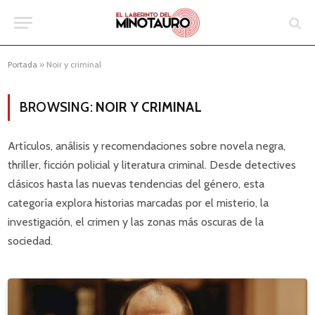
Portada
»
Noir y criminal
BROWSING:
NOIR Y CRIMINAL
Artículos, análisis y recomendaciones sobre novela negra,
thriller, ficción policial y literatura criminal. Desde detectives
clásicos hasta las nuevas tendencias del género, esta
categoría explora historias marcadas por el misterio, la
investigación, el crimen y las zonas más oscuras de la
sociedad.