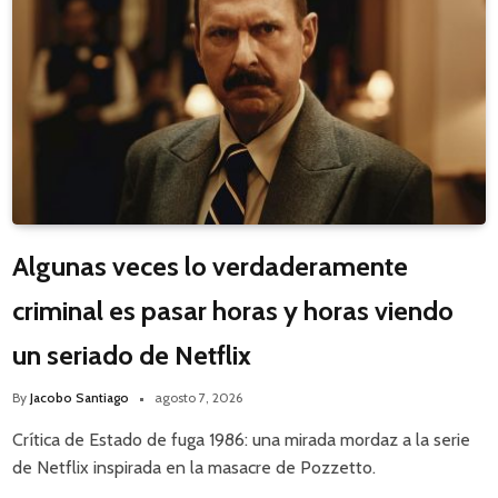
Algunas veces lo verdaderamente
criminal es pasar horas y horas viendo
un seriado de Netflix
By
Jacobo Santiago
agosto 7, 2026
Crítica de Estado de fuga 1986: una mirada mordaz a la serie
de Netflix inspirada en la masacre de Pozzetto.