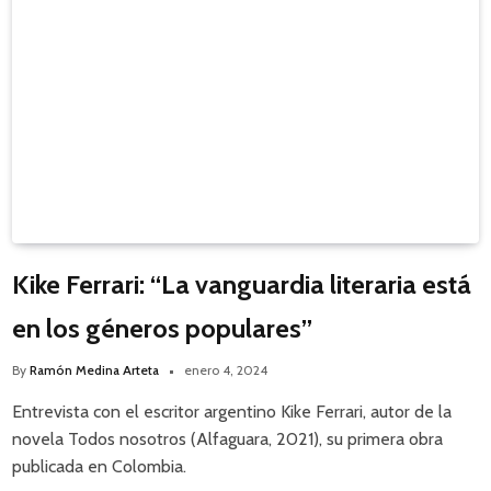
Kike Ferrari: “La vanguardia literaria está
en los géneros populares”
By
Ramón Medina Arteta
enero 4, 2024
Entrevista con el escritor argentino Kike Ferrari, autor de la
novela Todos nosotros (Alfaguara, 2021), su primera obra
publicada en Colombia.