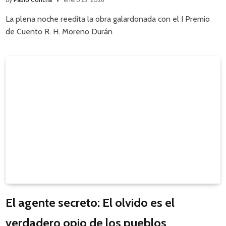
La plena noche reedita la obra galardonada con el I Premio
de Cuento R. H. Moreno Durán
El agente secreto: El olvido es el
verdadero opio de los pueblos