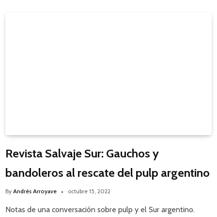
Revista Salvaje Sur: Gauchos y
bandoleros al rescate del pulp argentino
By
Andrés Arroyave
octubre 15, 2022
Notas de una conversación sobre pulp y el Sur argentino.