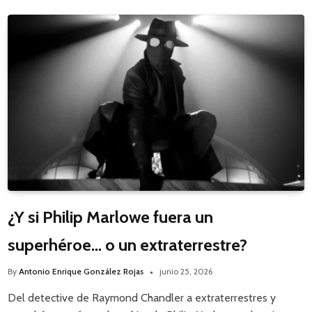
¿Y si Philip Marlowe fuera un
superhéroe… o un extraterrestre?
By
Antonio Enrique González Rojas
junio 25, 2026
Del detective de Raymond Chandler a extraterrestres y