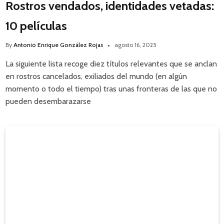
Rostros vendados, identidades vetadas:
10 películas
By
Antonio Enrique González Rojas
agosto 16, 2025
La siguiente lista recoge diez títulos relevantes que se anclan
en rostros cancelados, exiliados del mundo (en algún
momento o todo el tiempo) tras unas fronteras de las que no
pueden desembarazarse