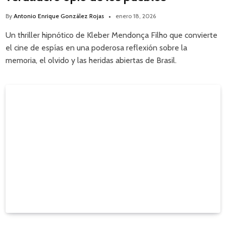
By
Antonio Enrique González Rojas
enero 18, 2026
Un thriller hipnótico de Kleber Mendonça Filho que convierte
el cine de espías en una poderosa reflexión sobre la
memoria, el olvido y las heridas abiertas de Brasil.