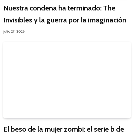
Nuestra condena ha terminado: The
Invisibles y la guerra por la imaginación
julio 27, 2026
El beso de la mujer zombi: el serie b de