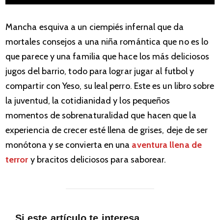
Mancha esquiva a un ciempiés infernal que da
mortales consejos a una niña romántica que no es lo
que parece y una familia que hace los más deliciosos
jugos del barrio, todo para lograr jugar al futbol y
compartir con Yeso, su leal perro. Este es un libro sobre
la juventud, la cotidianidad y los pequeños
momentos de sobrenaturalidad que hacen que la
experiencia de crecer esté llena de grises, deje de ser
monótona y se convierta en una
aventura llena de
terror
y bracitos deliciosos para saborear.
Si este artículo te interesa,