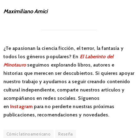
Maximiliano Amici
¿Te apasionan la ciencia ficción, el terror, la fantasía y
todos los géneros populares? En
El Laberinto del
Minotauro
seguimos explorando libros, autores e
historias que merecen ser descubiertos. Si quieres apoyar
nuestro trabajo y ayudarnos a seguir creando contenido
cultural independiente, comparte nuestros artículos y
acompáñanos en redes sociales. Síguenos
en
Instagram
para no perderte nuestras próximas
publicaciones, recomendaciones y novedades.
Cómic latinoamericano
Reseña