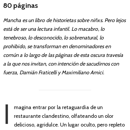
80 páginas
Mancha es un libro de historietas sobre niñxs. Pero lejos
está de ser una lectura infantil. Lo macabro, lo
tenebroso, lo desconocido, lo sobrenatural, lo
prohibido, se transforman en denominadores en
común a lo largo de las páginas de esta oscura travesía
a la que nos invitan, con intención de sacudirnos con
fuerza, Damián Fraticelli y Maximiliano Amici.
I
magina entrar por la retaguardia de un
restaurante clandestino, olfateando un olor
delicioso, agridulce. Un lugar oculto, pero repleto