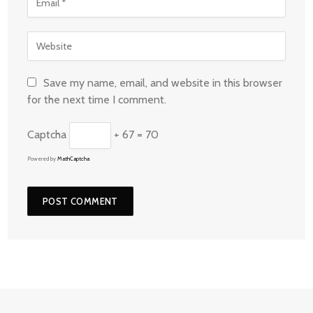
Save my name, email, and website in this browser
for the next time I comment.
Captcha
+ 67 = 70
Powered by
MathCaptcha