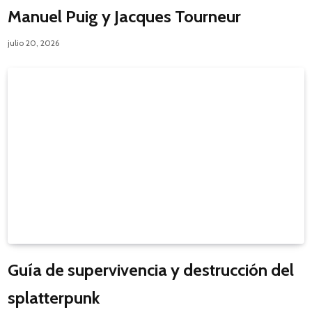
Manuel Puig y Jacques Tourneur
julio 20, 2026
Guía de supervivencia y destrucción del
splatterpunk