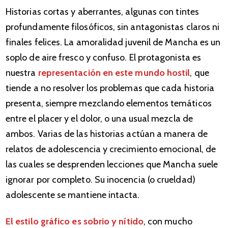
Historias cortas y aberrantes, algunas con tintes
profundamente filosóficos, sin antagonistas claros ni
finales felices. La amoralidad juvenil de Mancha es un
soplo de aire fresco y confuso. El protagonista es
nuestra
representación en este mundo hostil
, que
tiende a no resolver los problemas que cada historia
presenta, siempre mezclando elementos temáticos
entre el placer y el dolor, o una usual mezcla de
ambos. Varias de las historias actúan a manera de
relatos de adolescencia y crecimiento emocional, de
las cuales se desprenden lecciones que Mancha suele
ignorar por completo. Su inocencia (o crueldad)
adolescente se mantiene intacta.
El estilo gráfico es sobrio y nítido
, con mucho