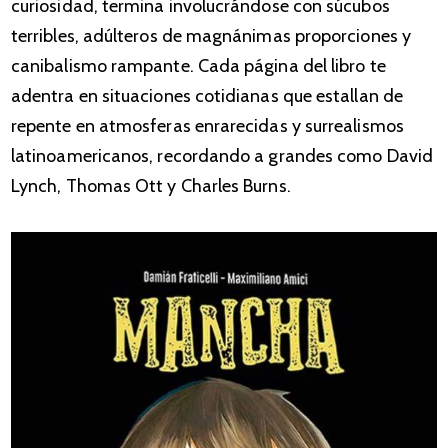
curiosidad, termina involucrándose con súcubos
terribles, adúlteros de magnánimas proporciones y
canibalismo rampante. Cada página del libro te
adentra en situaciones cotidianas que estallan de
repente en atmosferas enrarecidas y surrealismos
latinoamericanos, recordando a grandes como David
Lynch, Thomas Ott y Charles Burns.