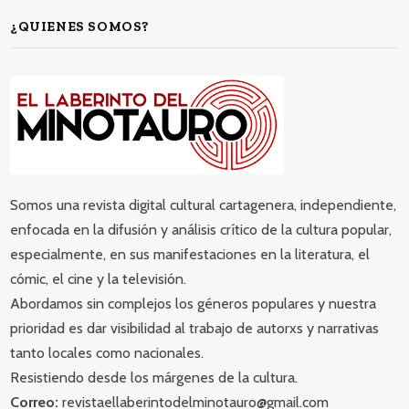
¿QUIENES SOMOS?
Somos una revista digital cultural cartagenera, independiente,
enfocada en la difusión y análisis crítico de la cultura popular,
especialmente, en sus manifestaciones en la literatura, el
cómic, el cine y la televisión.
Abordamos sin complejos los géneros populares y nuestra
prioridad es dar visibilidad al trabajo de autorxs y narrativas
tanto locales como nacionales.
Resistiendo desde los márgenes de la cultura.
Correo:
revistaellaberintodelminotauro@gmail.com