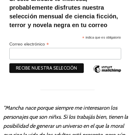
probablemente disfrutes nuestra
selección mensual de ciencia ficción,
terror y novela negra en tu correo
*
indica que es obligatorio
*
Correo electrónico
"Mancha nace porque siempre me interesaron los
personajes que son niñxs. Si los trabajás bien, tienen la
posibilidad de generar un universo en el que la moral