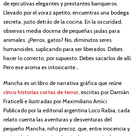
de ejecutivas elegantes y prestantes banqueros.
Llevado por el voraz apetito, encuentras una bodega
secreta, justo detrás de la cocina. En la oscuridad,
observas media docena de pequeñas jaulas para
animales. ¿Perros, gatos? No, diminutos seres
humanoides, suplicando para ser liberados. Debes
hacer lo correcto, por supuesto. Debes sacarlos de allí.
Pero ese aroma es intoxicante…
Mancha es un libro de narrativa gráfica que reúne
cinco historias cortas de terror
, escritas por Damián
Fraticelli e ilustradas por Maximiliano Amici.
Publicado por la editorial argentina Loco Rabia, cada
relato cuenta las aventuras y desventuras del
pequeño Mancha, niño precoz, que, entre inocencia y