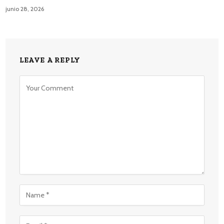
junio 28, 2026
LEAVE A REPLY