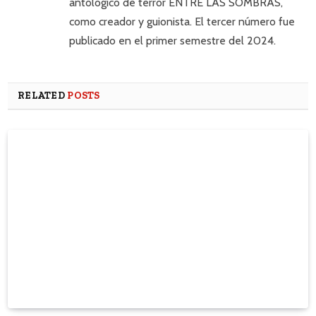
antológico de terror ENTRE LAS SOMBRAS,
como creador y guionista. El tercer número fue
publicado en el primer semestre del 2024.
RELATED
POSTS