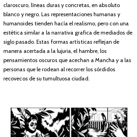
claroscuro, líneas duras y concretas, en absoluto
blanco y negro. Las representaciones humanas y
humanoides tienden hacía el realismo, pero con una
estética similar a la narrativa grafica de mediados de
siglo pasado. Estas formas artísticas reflejan de
manera acertada a la lujuria, el hambre, los
pensamientos oscuros que acechan a Mancha y a las
personas que le rodean al recorrer los sórdidos
recovecos de su tumultuosa ciudad.