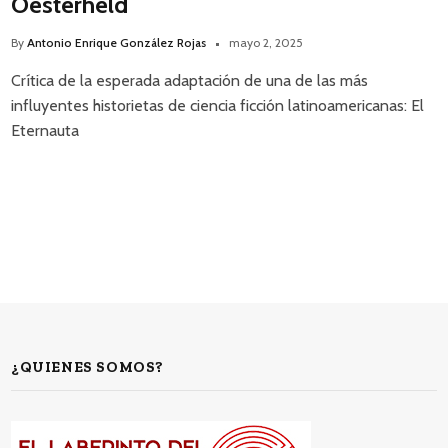
Oesterheld
By
Antonio Enrique González Rojas
mayo 2, 2025
Crítica de la esperada adaptación de una de las más
influyentes historietas de ciencia ficción latinoamericanas: El
Eternauta
¿QUIENES SOMOS?