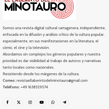
Somos una revista digital cultural cartagenera, independiente,
enfocada en la difusión y análisis crítico de la cultura popular,
especialmente, en sus manifestaciones en la literatura, el
cómic, el cine y la televisión.
Abordamos sin complejos los géneros populares y nuestra
prioridad es dar visibilidad al trabajo de autorxs y narrativas
tanto locales como nacionales.
Resistiendo desde los márgenes de la cultura.
Correo:
revistaellaberintodelminotauro@gmail.com
Teléfono:
+49 1638329574
Facebook
X
Instagram
YouTube
WhatsApp
Telegram