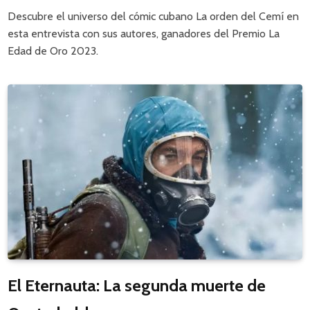
Descubre el universo del cómic cubano La orden del Cemí en
esta entrevista con sus autores, ganadores del Premio La
Edad de Oro 2023.
El Eternauta: La segunda muerte de