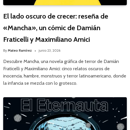
El lado oscuro de crecer: reseña de
«Mancha», un cómic de Damián
Fraticelli y Maximiliano Amici
By
Mateo Ramírez
junio 23, 2026
Descubre Mancha, una novela gráfica de terror de Damián
Fraticelli y Maximiliano Amici: cinco relatos oscuros de
inocencia, hambre, monstruos y terror latinoamericano, donde
la infancia se mezcla con lo grotesco.