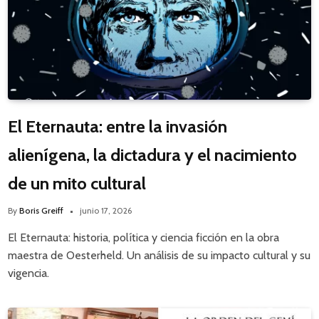
El Eternauta: entre la invasión
alienígena, la dictadura y el nacimiento
de un mito cultural
By
Boris Greiff
junio 17, 2026
El Eternauta: historia, política y ciencia ficción en la obra
maestra de Oesterheld. Un análisis de su impacto cultural y su
vigencia.