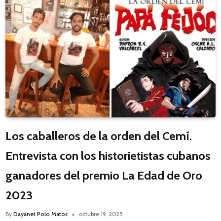
Los caballeros de la orden del Cemí.
Entrevista con los historietistas cubanos
ganadores del premio La Edad de Oro
2023
By
Dayanet Polo Matos
octubre 19, 2025