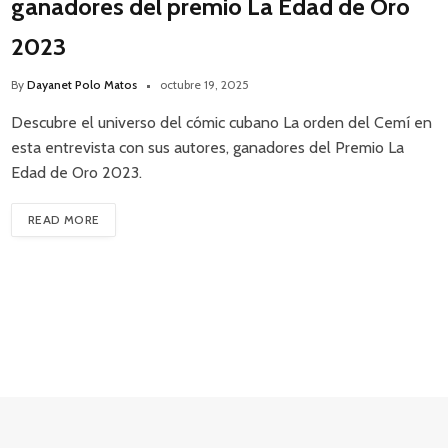
ganadores del premio La Edad de Oro
2023
By
Dayanet Polo Matos
octubre 19, 2025
Descubre el universo del cómic cubano La orden del Cemí en
esta entrevista con sus autores, ganadores del Premio La
Edad de Oro 2023.
READ MORE