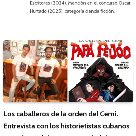
Escritores (2024). Mención en el concurso Oscar
Hurtado (2025), categoría ciencia ficción.
Los caballeros de la orden del Cemí.
Entrevista con los historietistas cubanos