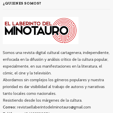
¿QUIENES SOMOS?
Somos una revista digital cultural cartagenera, independiente,
enfocada en la difusión y análisis crítico de la cultura popular,
especialmente, en sus manifestaciones en la literatura, el
cómic, el cine y la televisión.
Abordamos sin complejos los géneros populares y nuestra
prioridad es dar visibilidad al trabajo de autorxs y narrativas
tanto locales como nacionales.
Resistiendo desde los márgenes de la cultura.
Correo:
revistaellaberintodelminotauro@gmail.com