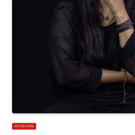
ENTREVISTAS