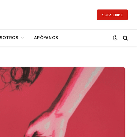
SUBSCRIBE
SOTROS
APÓYANOS