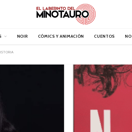
S
NOIR
CÓMICS Y ANIMACIÓN
CUENTOS
NO
ISTORIA