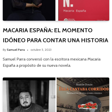
MACARIA ESPAÑA: EL MOMENTO
IDÓNEO PARA CONTAR UNA HISTORIA
By
Samuel Parra
octubre 5, 2023
Samuel Parra conversó con la escritora mexicana Macaria
España a propósito de su nueva novela.