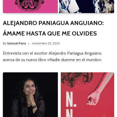
ALEJANDRO PANIAGUA ANGUIANO:
ÁMAME HASTA QUE ME OLVIDES
By
Samuel Parra
noviembre 25, 2023
Entrevista con el escritor Alejandro Paniagua Anguiano,
acerca de su nuevo libro «Nadie duerme en el mundo».