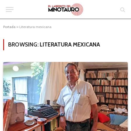
Portada
»
Literatura mexicana
BROWSING:
LITERATURA MEXICANA