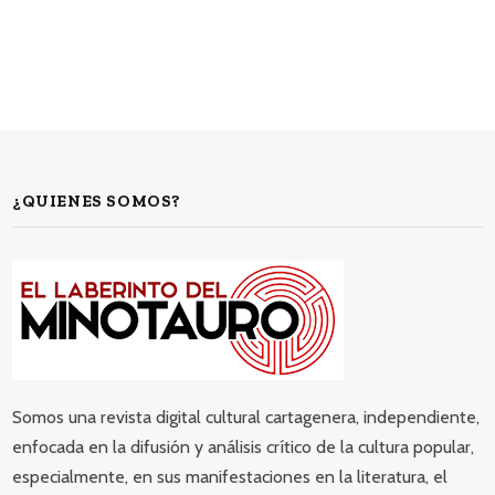
¿QUIENES SOMOS?
Somos una revista digital cultural cartagenera, independiente,
enfocada en la difusión y análisis crítico de la cultura popular,
especialmente, en sus manifestaciones en la literatura, el