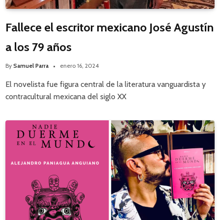
Fallece el escritor mexicano José Agustín
a los 79 años
By
Samuel Parra
enero 16, 2024
El novelista fue figura central de la literatura vanguardista y
contracultural mexicana del siglo XX