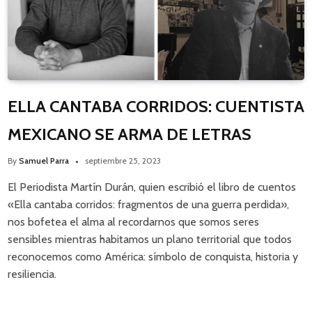
ELLA CANTABA CORRIDOS: CUENTISTA
MEXICANO SE ARMA DE LETRAS
By
Samuel Parra
septiembre 25, 2023
El Periodista Martín Durán, quien escribió el libro de cuentos
«Ella cantaba corridos: fragmentos de una guerra perdida»,
nos bofetea el alma al recordarnos que somos seres
sensibles mientras habitamos un plano territorial que todos
reconocemos como América: símbolo de conquista, historia y
resiliencia.