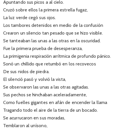
Apuntando sus picos a al cielo.
Cruzó sobre ellos la primera estrella fugaz,
La luz verde cegó sus ojos.
Los tambores detenidos en medio de la confusión
Crearon un silencio tan pesado que se hizo visible.
Se tanteaban las unas a las otras en la oscuridad.
Fue la primera prueba de desesperanza,
La primigenia respiración arrítmica de profundo pánico.
Sonó un chillido que retumbó en los recovecos
De sus nidos de piedra.
El silenció pasó y volvió la vista,
Se observaron las unas a las otras agitadas.
Sus pechos se hinchaban aceleradamente,
Como fuelles gigantes en afán de encender la llama
Tragando todo el aire de la tierra de un bocado.
Se acurrucaron en sus moradas,
Temblaron al unísono,