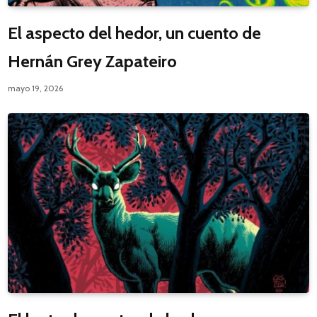
El aspecto del hedor, un cuento de
Hernán Grey Zapateiro
mayo 19, 2026