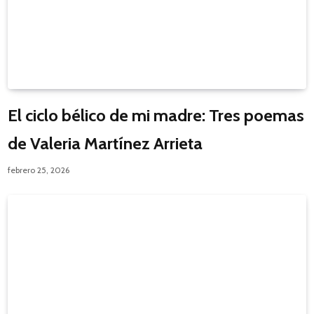
El ciclo bélico de mi madre: Tres poemas
de Valeria Martínez Arrieta
febrero 25, 2026