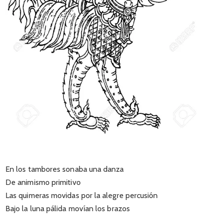
En los tambores sonaba una danza
De animismo primitivo
Las quimeras movidas por la alegre percusión
Bajo la luna pálida movían los brazos