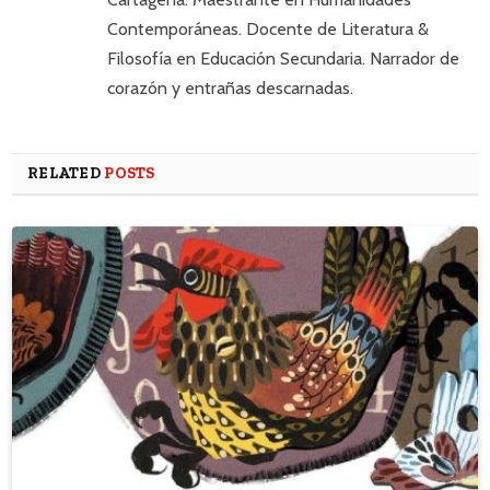
Contemporáneas. Docente de Literatura &
Filosofía en Educación Secundaria. Narrador de
corazón y entrañas descarnadas.
RELATED
POSTS