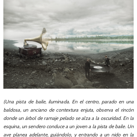
(Una pista de baile, iluminada. En el centro, parado en una
baldosa, un anciano de contextura enjuta, observa el rincón
donde un árbol de ramaje pelado se alza a la oscuridad. En la
esquina, un sendero conduce a un joven a la pista de baile. Un
ave planea adelante, guiándolo, y entrando a un nido en la