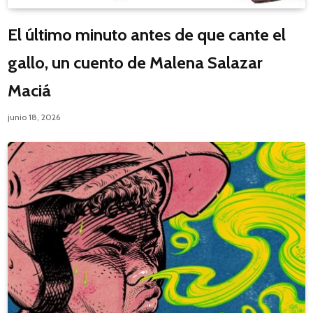
El último minuto antes de que cante el
gallo, un cuento de Malena Salazar
Maciá
junio 18, 2026