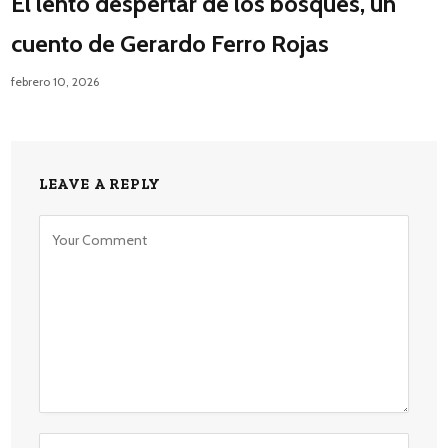
El lento despertar de los bosques, un
cuento de Gerardo Ferro Rojas
febrero 10, 2026
LEAVE A REPLY