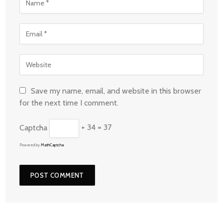
Save my name, email, and website in this browser
for the next time I comment.
Captcha
+ 34 = 37
Powered by
MathCaptcha