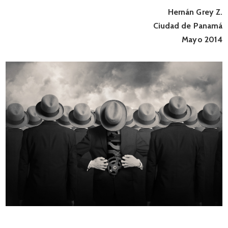
Hernán Grey Z.
Ciudad de Panamá
Mayo 2014