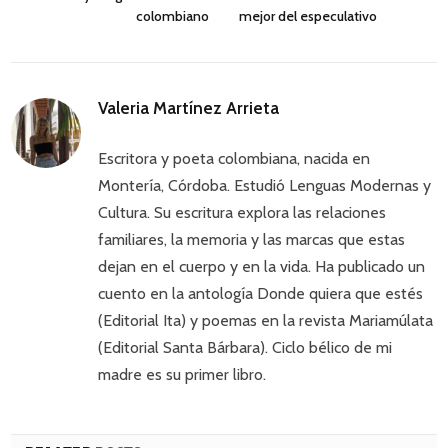
colombiano
mejor del especulativo
Valeria Martínez Arrieta
Escritora y poeta colombiana, nacida en
Montería, Córdoba. Estudió Lenguas Modernas y
Cultura. Su escritura explora las relaciones
familiares, la memoria y las marcas que estas
dejan en el cuerpo y en la vida. Ha publicado un
cuento en la antología Donde quiera que estés
(Editorial Ita) y poemas en la revista Mariamúlata
(Editorial Santa Bárbara). Ciclo bélico de mi
madre es su primer libro.