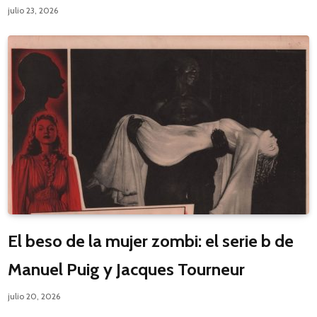
julio 23, 2026
El beso de la mujer zombi: el serie b de
Manuel Puig y Jacques Tourneur
julio 20, 2026