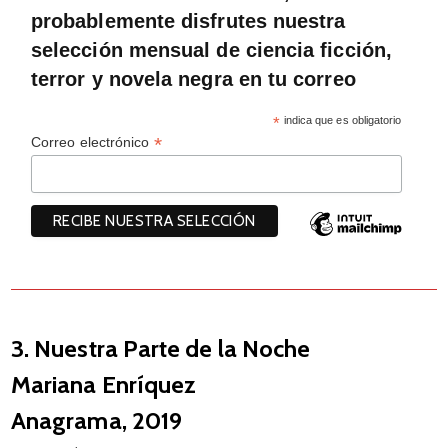
probablemente disfrutes nuestra
selección mensual de ciencia ficción,
terror y novela negra en tu correo
*
indica que es obligatorio
*
Correo electrónico
3. Nuestra Parte de la Noche
Mariana Enríquez
Anagrama, 2019