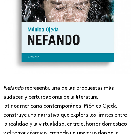
Nefando
representa una de las propuestas más
audaces y perturbadoras de la literatura
latinoamericana contemporánea. Mónica Ojeda
construye una narrativa que explora los límites entre
la realidad y la virtualidad, entre el horror doméstico
y el terror cósmico, creando un universo donde la