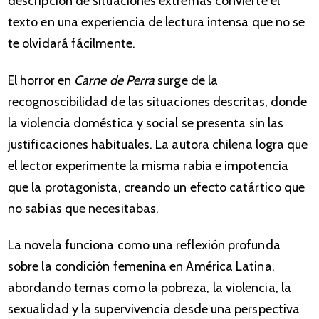
descripción de situaciones extremas convierte el
texto en una experiencia de lectura intensa que no se
te olvidará fácilmente.
El horror en
Carne de Perra
surge de la
recognoscibilidad de las situaciones descritas, donde
la violencia doméstica y social se presenta sin las
justificaciones habituales. La autora chilena logra que
el lector experimente la misma rabia e impotencia
que la protagonista, creando un efecto catártico que
no sabías que necesitabas.
La novela funciona como una reflexión profunda
sobre la condición femenina en América Latina,
abordando temas como la pobreza, la violencia, la
sexualidad y la supervivencia desde una perspectiva