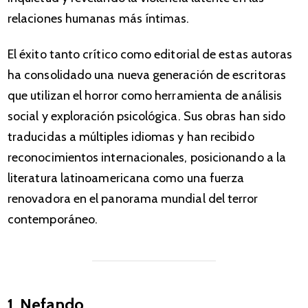
relaciones humanas más íntimas.
El éxito tanto crítico como editorial de estas autoras
ha consolidado una nueva generación de escritoras
que utilizan el horror como herramienta de análisis
social y exploración psicológica. Sus obras han sido
traducidas a múltiples idiomas y han recibido
reconocimientos internacionales, posicionando a la
literatura latinoamericana como una fuerza
renovadora en el panorama mundial del terror
contemporáneo.
1. Nefando