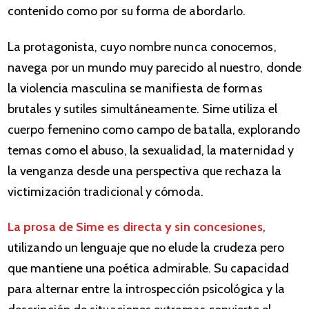
contenido como por su forma de abordarlo.
La protagonista, cuyo nombre nunca conocemos,
navega por un mundo muy parecido al nuestro, donde
la violencia masculina se manifiesta de formas
brutales y sutiles simultáneamente. Sime utiliza el
cuerpo femenino como campo de batalla, explorando
temas como el abuso, la sexualidad, la maternidad y
la venganza desde una perspectiva que rechaza la
victimización tradicional y cómoda.
La prosa de Sime es directa y sin concesiones
,
utilizando un lenguaje que no elude la crudeza pero
que mantiene una poética admirable. Su capacidad
para alternar entre la introspección psicológica y la