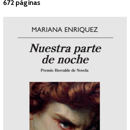
672 páginas