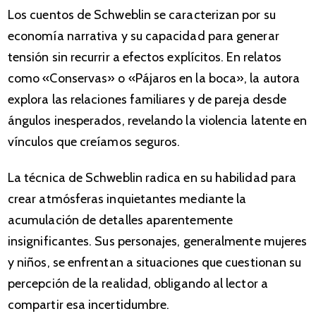
Los cuentos de Schweblin se caracterizan por su
economía narrativa y su capacidad para generar
tensión sin recurrir a efectos explícitos. En relatos
como «Conservas» o «Pájaros en la boca», la autora
explora las relaciones familiares y de pareja desde
ángulos inesperados, revelando la violencia latente en
vínculos que creíamos seguros.
La técnica de Schweblin radica en su habilidad para
crear atmósferas inquietantes mediante la
acumulación de detalles aparentemente
insignificantes. Sus personajes, generalmente mujeres
y niños, se enfrentan a situaciones que cuestionan su
percepción de la realidad, obligando al lector a
compartir esa incertidumbre.