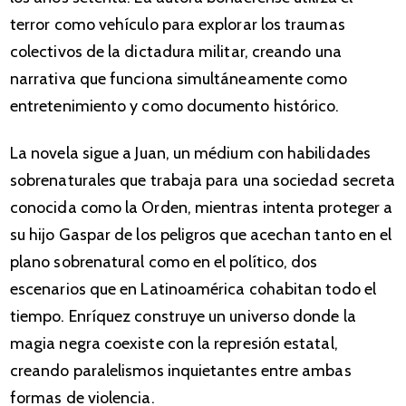
terror como vehículo para explorar los traumas
colectivos de la dictadura militar, creando una
narrativa que funciona simultáneamente como
entretenimiento y como documento histórico.
La novela sigue a Juan, un médium con habilidades
sobrenaturales que trabaja para una sociedad secreta
conocida como la Orden, mientras intenta proteger a
su hijo Gaspar de los peligros que acechan tanto en el
plano sobrenatural como en el político, dos
escenarios que en Latinoamérica cohabitan todo el
tiempo. Enríquez construye un universo donde la
magia negra coexiste con la represión estatal,
creando paralelismos inquietantes entre ambas
formas de violencia.