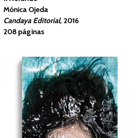
Mónica Ojeda
Candaya Editorial
, 2016
208 páginas