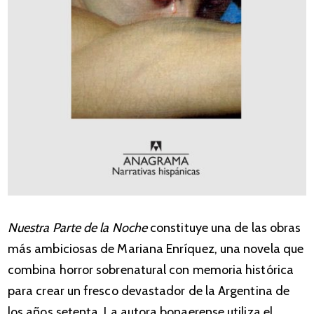
Nuestra Parte de la Noche
constituye una de las obras
más ambiciosas de Mariana Enríquez, una novela que
combina horror sobrenatural con memoria histórica
para crear un fresco devastador de la Argentina de
los años setenta. La autora bonaerense utiliza el