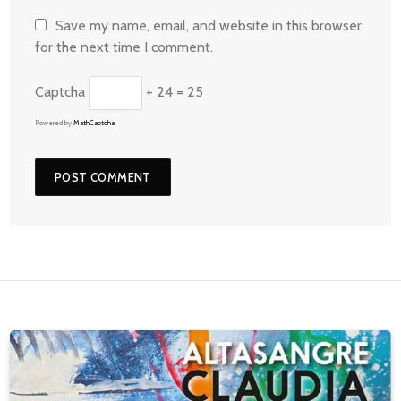
Save my name, email, and website in this browser
for the next time I comment.
Captcha
+ 24 = 25
Powered by
MathCaptcha