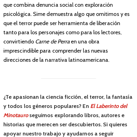
que combina denuncia social con exploración
psicológica. Sime demuestra algo que omitimos y es
que el terror puede ser herramienta de liberación
tanto para los personajes como para los lectores,
convirtiendo
Carne de Perra
en una obra
imprescindible para comprender las nuevas
direcciones de la narrativa latinoamericana.
¿Te apasionan la ciencia ficción, el terror, la fantasía
y todos los géneros populares? En
El Laberinto del
Minotauro
seguimos explorando libros, autores e
historias que merecen ser descubiertos. Si quieres
apoyar nuestro trabajo y ayudarnos a seguir