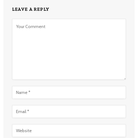
LEAVE A REPLY