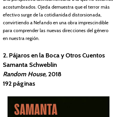
acostumbrados. Ojeda demuestra que el terror más
efectivo surge de la cotidianidad distorsionada,
convirtiendo a Nefando en una obra imprescindible
para comprender las nuevas direcciones del género
en nuestra región.
2. Pájaros en la Boca y Otros Cuentos
Samanta Schweblin
Random House,
2018
192
páginas