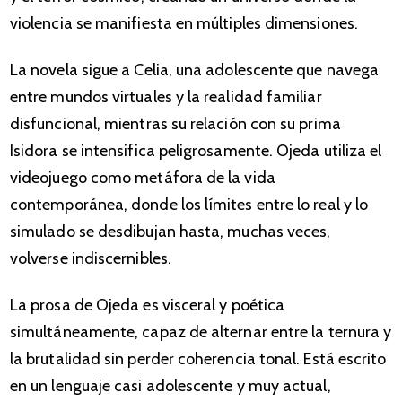
violencia se manifiesta en múltiples dimensiones.
La novela sigue a Celia, una adolescente que navega
entre mundos virtuales y la realidad familiar
disfuncional, mientras su relación con su prima
Isidora se intensifica peligrosamente. Ojeda utiliza el
videojuego como metáfora de la vida
contemporánea, donde los límites entre lo real y lo
simulado se desdibujan hasta, muchas veces,
volverse indiscernibles.
La prosa de Ojeda es visceral y poética
simultáneamente, capaz de alternar entre la ternura y
la brutalidad sin perder coherencia tonal. Está escrito
en un lenguaje casi adolescente y muy actual,