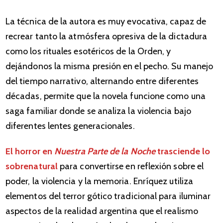
La técnica de la autora es muy evocativa, capaz de
recrear tanto la atmósfera opresiva de la dictadura
como los rituales esotéricos de la Orden, y
dejándonos la misma presión en el pecho. Su manejo
del tiempo narrativo, alternando entre diferentes
décadas, permite que la novela funcione como una
saga familiar donde se analiza la violencia bajo
diferentes lentes generacionales.
El horror en
Nuestra Parte de la Noche
trasciende lo
sobrenatural
para convertirse en reflexión sobre el
poder, la violencia y la memoria. Enríquez utiliza
elementos del terror gótico tradicional para iluminar
aspectos de la realidad argentina que el realismo