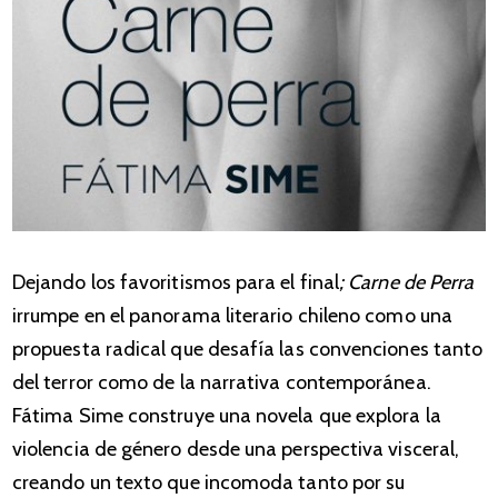
Dejando los favoritismos para el final
; Carne de Perra
irrumpe en el panorama literario chileno como una
propuesta radical que desafía las convenciones tanto
del terror como de la narrativa contemporánea.
Fátima Sime construye una novela que explora la
violencia de género desde una perspectiva visceral,
creando un texto que incomoda tanto por su