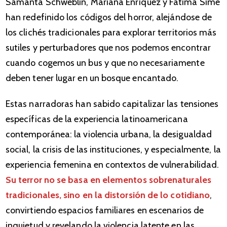
Samanta Schweblin, Mariana Enríquez y Fátima Sime
han redefinido los códigos del horror, alejándose de
los clichés tradicionales para explorar territorios más
sutiles y perturbadores que nos podemos encontrar
cuando cogemos un bus y que no necesariamente
deben tener lugar en un bosque encantado.
Estas narradoras han sabido capitalizar las tensiones
específicas de la experiencia latinoamericana
contemporánea: la violencia urbana, la desigualdad
social, la crisis de las instituciones, y especialmente, la
experiencia femenina en contextos de vulnerabilidad.
Su terror no se basa en elementos sobrenaturales
tradicionales, sino en la distorsión de lo cotidiano
,
convirtiendo espacios familiares en escenarios de
inquietud y revelando la violencia latente en las