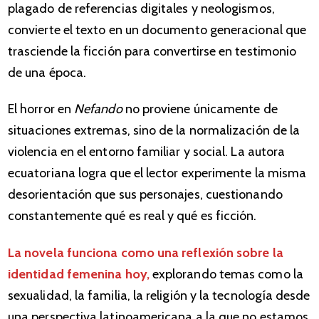
plagado de referencias digitales y neologismos,
convierte el texto en un documento generacional que
trasciende la ficción para convertirse en testimonio
de una época.
El horror en
Nefando
no proviene únicamente de
situaciones extremas, sino de la normalización de la
violencia en el entorno familiar y social. La autora
ecuatoriana logra que el lector experimente la misma
desorientación que sus personajes, cuestionando
constantemente qué es real y qué es ficción.
La novela funciona como una reflexión sobre la
identidad femenina hoy,
explorando temas como la
sexualidad, la familia, la religión y la tecnología desde
una perspectiva latinoamericana a la que no estamos