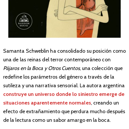
Samanta Schweblin ha consolidado su posición como
una de las reinas del terror contemporáneo con
Pájaros en la Boca y Otros Cuentos
, una colección que
redefine los parámetros del género a través de la
sutileza y una narrativa sensorial. La autora argentina
construye un universo donde lo siniestro emerge de
situaciones aparentemente normales
, creando un
efecto de extrañamiento que perdura mucho después
de la lectura como un sabor amargo en la boca.