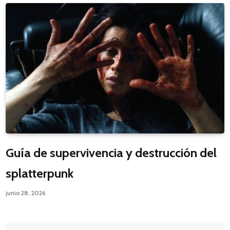
Guía de supervivencia y destrucción del
splatterpunk
junio 28, 2026