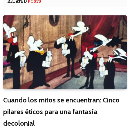
RELATED
POSTS
Cuando los mitos se encuentran: Cinco
pilares éticos para una fantasía
decolonial