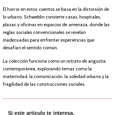
El horror en estos cuentos se basa en la distorsión de
lo urbano. Schweblin convierte casas, hospitales,
plazas y oficinas en espacios de amenaza, donde las
reglas sociales convencionales se revelan
inadecuadas para enfrentar experiencias que
desafían el sentido común.
La colección funciona como un retrato de angustia
contemporánea, explorando temas como la
maternidad, la comunicación, la soledad urbana y la
fragilidad de las construcciones sociales.
Si este artículo te interesa,