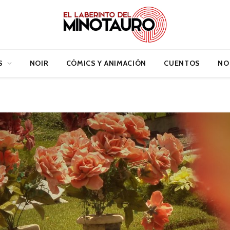
S
NOIR
CÓMICS Y ANIMACIÓN
CUENTOS
NO