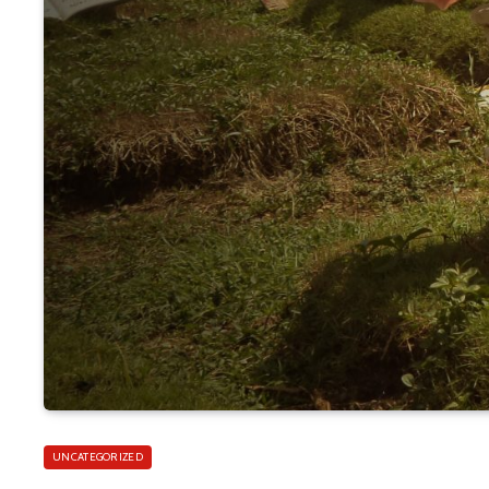
UNCATEGORIZED