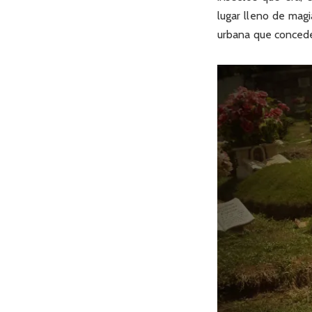
lugar lleno de magi
urbana que concede 