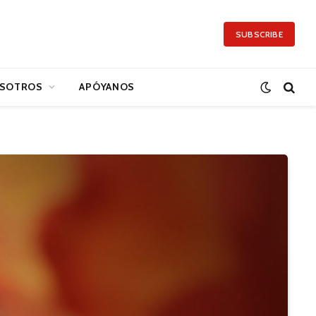
SUBSCRIBE
SOTROS
APÓYANOS