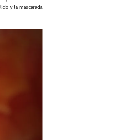
licio y la mascarada