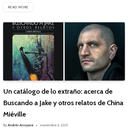
READ MORE
Un catálogo de lo extraño: acerca de
Buscando a Jake y otros relatos de China
Miéville
By
Andrés Arroyave
noviembre 6, 2021