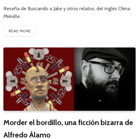
Reseña de Buscando a Jake y otros relatos, del inglés China
Miéville.
READ MORE
Morder el bordillo, una ficción bizarra de
Alfredo Álamo