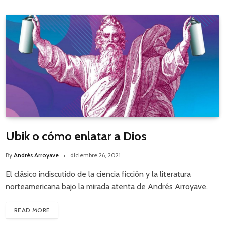
Ubik o cómo enlatar a Dios
By
Andrés Arroyave
diciembre 26, 2021
El clásico indiscutido de la ciencia ficción y la literatura
norteamericana bajo la mirada atenta de Andrés Arroyave.
READ MORE