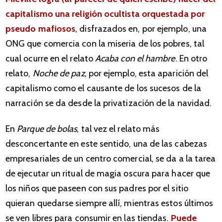
capitalismo una religión ocultista orquestada por
pseudo mafiosos
, disfrazados en, por ejemplo, una
ONG que comercia con la miseria de los pobres, tal
cual ocurre en el relato
Acaba con el hambre
. En otro
relato,
Noche de paz
, por ejemplo, esta aparición del
capitalismo como el causante de los sucesos de la
narración se da desde la privatización de la navidad.
En
Parque de bolas
, tal vez el relato más
desconcertante en este sentido, una de las cabezas
empresariales de un centro comercial, se da a la tarea
de ejecutar un ritual de magia oscura para hacer que
los niños que paseen con sus padres por el sitio
quieran quedarse siempre allí, mientras estos últimos
se ven libres para consumir en las tiendas.
Puede