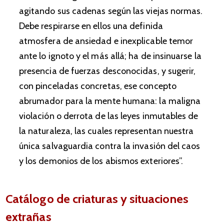
agitando sus cadenas según las viejas normas.
Debe respirarse en ellos una definida
atmosfera de ansiedad e inexplicable temor
ante lo ignoto y el más allá; ha de insinuarse la
presencia de fuerzas desconocidas, y sugerir,
con pinceladas concretas, ese concepto
abrumador para la mente humana: la maligna
violación o derrota de las leyes inmutables de
la naturaleza, las cuales representan nuestra
única salvaguardia contra la invasión del caos
y los demonios de los abismos exteriores”.
Catálogo de criaturas y situaciones
extrañas