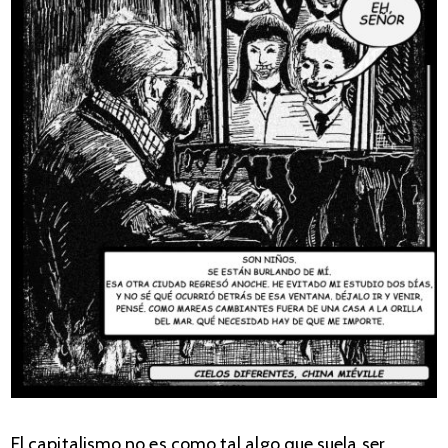
El capitalismo no es como tal algo que suela ser