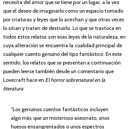
necesita del amor que se tiene por un lugar, a la vez
que el deseo de imaginarlo como un espacio tomado
por criaturas y leyes que lo acechan y que otras veces
lo sitian y tratan de destruirlo. Lo que se trastoca en
todos estos relatos son esas leyes de la naturaleza, en
cuya alteración se encuentra la cualidad principal de
cualquier cuento genuino del tipo fantástico. En este
sentido, los relatos que se presentan a continuación
pueden leerse también desde un comentario que
Lovecraft hace en
El horror sobrenatural en la
literatura
:
“Los genuinos cuentos fantásticos incluyen
algo más que un misterioso asesinato, unos
huesos ensangrentados o unos espectros