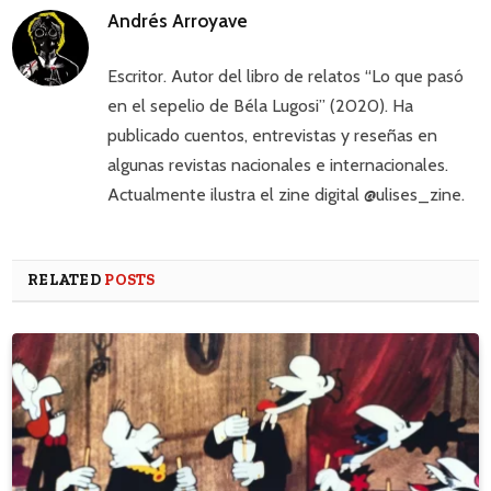
Andrés Arroyave
Escritor. Autor del libro de relatos “Lo que pasó
en el sepelio de Béla Lugosi” (2020). Ha
publicado cuentos, entrevistas y reseñas en
algunas revistas nacionales e internacionales.
Actualmente ilustra el zine digital @ulises_zine.
RELATED
POSTS