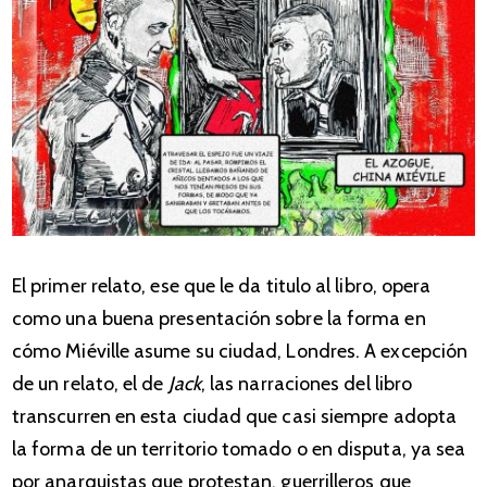
El primer relato, ese que le da titulo al libro, opera
como una buena presentación sobre la forma en
cómo Miéville asume su ciudad, Londres. A excepción
de un relato, el de
Jack
, las narraciones del libro
transcurren en esta ciudad que casi siempre adopta
la forma de un territorio tomado o en disputa, ya sea
por anarquistas que protestan, guerrilleros que