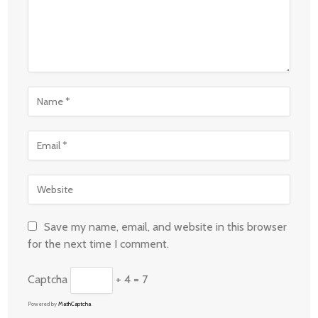
Save my name, email, and website in this browser
for the next time I comment.
Captcha
+ 4 = 7
Powered by
MathCaptcha