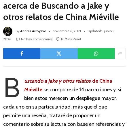
acerca de Buscando a Jake y
otros relatos de China Miéville
By
Andrés Arroyave
noviembre 6, 2021
Updated:
junio 9,
2026
No hay comentarios
12 Mins Read
B
uscando a Jake y otros relatos
de China
Miéville
se compone de 14 narraciones y, si
bien estos merecen un despliegue mayor,
cada uno en su particularidad, más que el que
permite una reseña, trataré de proponer un
comentario sobre su lectura con base en referencias y