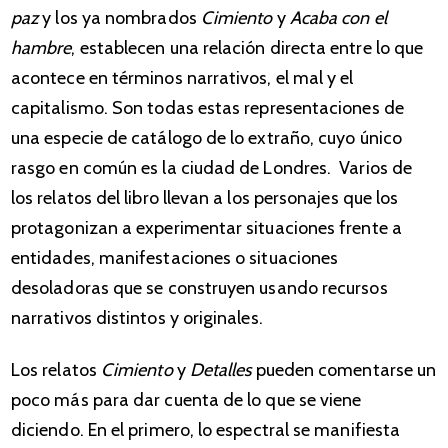
paz
y los ya nombrados
Cimiento
y
Acaba con el
hambre
, establecen una relación directa entre lo que
acontece en términos narrativos, el mal y el
capitalismo. Son todas estas representaciones de
una especie de catálogo de lo extraño, cuyo único
rasgo en común es la ciudad de Londres. Varios de
los relatos del libro llevan a los personajes que los
protagonizan a experimentar situaciones frente a
entidades, manifestaciones o situaciones
desoladoras que se construyen usando recursos
narrativos distintos y originales.
Los relatos
Cimiento
y
Detalles
pueden comentarse un
poco más para dar cuenta de lo que se viene
diciendo. En el primero, lo espectral se manifiesta