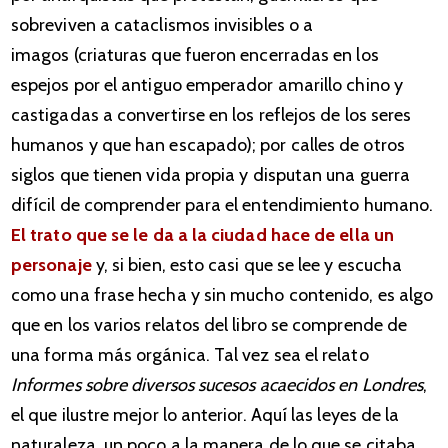
sobreviven a cataclismos invisibles o a
imagos (criaturas que fueron encerradas en los
espejos por el antiguo emperador amarillo chino y
castigadas a convertirse en los reflejos de los seres
humanos y que han escapado); por calles de otros
siglos que tienen vida propia y disputan una guerra
difícil de comprender para el entendimiento humano.
El trato que se le da a la ciudad hace de ella un
personaje
y, si bien, esto casi que se lee y escucha
como una frase hecha y sin mucho contenido, es algo
que en los varios relatos del libro se comprende de
una forma más orgánica. Tal vez sea el relato
Informes sobre diversos sucesos acaecidos en Londres
,
el que ilustre mejor lo anterior. Aquí las leyes de la
naturaleza, un poco a la manera de lo que se citaba