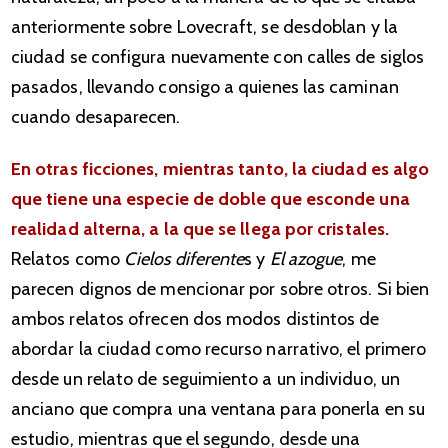
anteriormente sobre Lovecraft, se desdoblan y la
ciudad se configura nuevamente con calles de siglos
pasados, llevando consigo a quienes las caminan
cuando desaparecen.
En otras ficciones, mientras tanto, la ciudad es algo
que tiene una especie de doble que esconde una
realidad alterna, a la que se llega por cristales.
Relatos como
Cielos diferente
s y
El azogue
, me
parecen dignos de mencionar por sobre otros. Si bien
ambos relatos ofrecen dos modos distintos de
abordar la ciudad como recurso narrativo, el primero
desde un relato de seguimiento a un individuo, un
anciano que compra una ventana para ponerla en su
estudio, mientras que el segundo, desde una