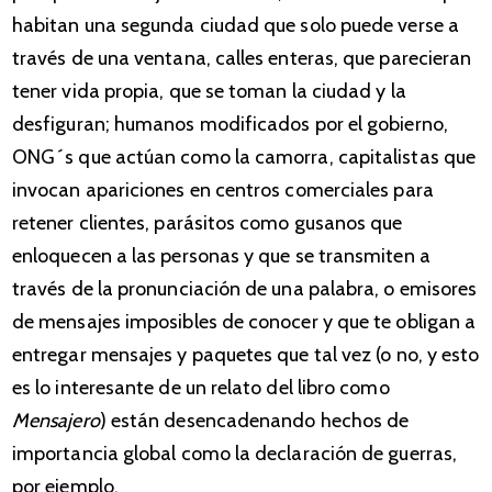
habitan una segunda ciudad que solo puede verse a
través de una ventana, calles enteras, que parecieran
tener vida propia, que se toman la ciudad y la
desfiguran; humanos modificados por el gobierno,
ONG´s que actúan como la camorra, capitalistas que
invocan apariciones en centros comerciales para
retener clientes, parásitos como gusanos que
enloquecen a las personas y que se transmiten a
través de la pronunciación de una palabra, o emisores
de mensajes imposibles de conocer y que te obligan a
entregar mensajes y paquetes que tal vez (o no, y esto
es lo interesante de un relato del libro como
Mensajero
) están desencadenando hechos de
importancia global como la declaración de guerras,
por ejemplo.