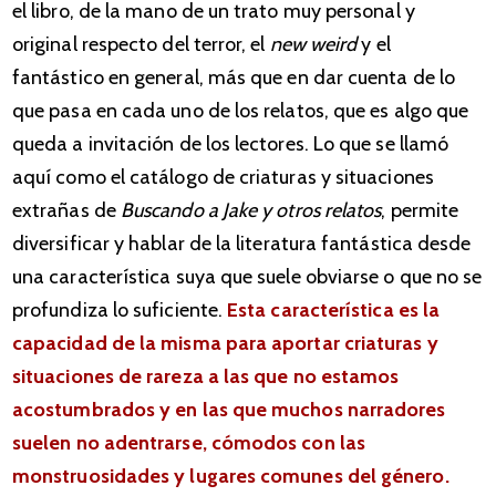
el libro, de la mano de un trato muy personal y
original respecto del terror, el
new weird
y el
fantástico en general, más que en dar cuenta de lo
que pasa en cada uno de los relatos, que es algo que
queda a invitación de los lectores. Lo que se llamó
aquí como el catálogo de criaturas y situaciones
extrañas de
Buscando a Jake y otros relatos
, permite
diversificar y hablar de la literatura fantástica desde
una característica suya que suele obviarse o que no se
profundiza lo suficiente.
Esta característica es la
capacidad de la misma para aportar criaturas y
situaciones de rareza a las que no estamos
acostumbrados y en las que muchos narradores
suelen no adentrarse, cómodos con las
monstruosidades y lugares comunes del género.