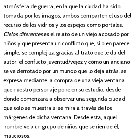
atmósfera de guerra, en la que la ciudad ha sido
tomada por los imagos, ambos comparten el uso del
recurso de los vidrios y los espejos como portales.
Cielos diferentes
es el relato de un viejo acosado por
niños y que presenta un conflicto que, si bien parece
simple, se complejiza gracias al trato que le da del
autor; el conflicto juventud/vejez y cómo un anciano
se ve derrotado por un mundo que lo deja atrás, se
expresa mediante la compra de una vieja ventana
que nuestro personaje pone en su estudio, desde
donde comenzará a observar una segunda ciudad
que solo se muestra si se mira a través de los
márgenes de dicha ventana. Desde esta, aquel
hombre ve a un grupo de niños que se ríen de él,
maliciosos.