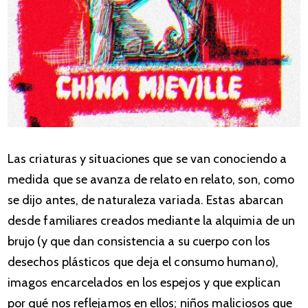
Las criaturas y situaciones que se van conociendo a
medida que se avanza de relato en relato, son, como
se dijo antes, de naturaleza variada. Estas abarcan
desde familiares creados mediante la alquimia de un
brujo (y que dan consistencia a su cuerpo con los
desechos plásticos que deja el consumo humano),
imagos encarcelados en los espejos y que explican
por qué nos reflejamos en ellos; niños maliciosos que