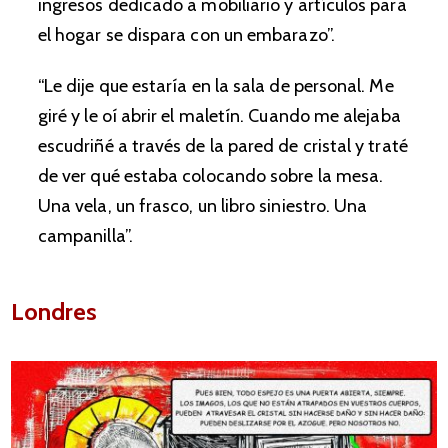
ingresos dedicado a mobiliario y artículos para
el hogar se dispara con un embarazo”.
“Le dije que estaría en la sala de personal. Me
giré y le oí abrir el maletín. Cuando me alejaba
escudriñé a través de la pared de cristal y traté
de ver qué estaba colocando sobre la mesa.
Una vela, un frasco, un libro siniestro. Una
campanilla”.
Londres