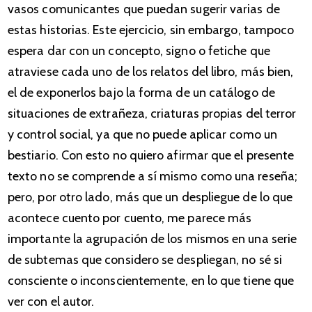
vasos comunicantes que puedan sugerir varias de
estas historias. Este ejercicio, sin embargo, tampoco
espera dar con un concepto, signo o fetiche que
atraviese cada uno de los relatos del libro, más bien,
el de exponerlos bajo la forma de un catálogo de
situaciones de extrañeza, criaturas propias del terror
y control social, ya que no puede aplicar como un
bestiario. Con esto no quiero afirmar que el presente
texto no se comprende a sí mismo como una reseña;
pero, por otro lado, más que un despliegue de lo que
acontece cuento por cuento, me parece más
importante la agrupación de los mismos en una serie
de subtemas que considero se despliegan, no sé si
consciente o inconscientemente, en lo que tiene que
ver con el autor.