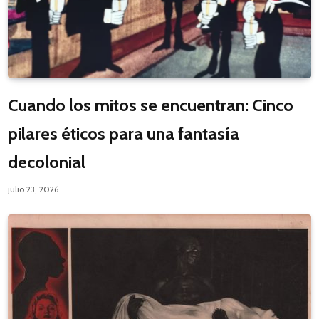
Cuando los mitos se encuentran: Cinco
pilares éticos para una fantasía
decolonial
julio 23, 2026