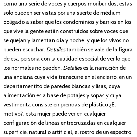
como una serie de voces y cuerpos moribundos, estas
solo pueden ser vistas por una suerte de médium
obligado a saber que los condominios y barrios en los
que vive la gente están construidos sobre voces que
se quejan y lamentan día y noche, y que los vivos no
pueden escuchar.
Detalles
también se vale de la figura
de esa persona con la cualidad especial de ver lo que
los normales no pueden.
Detalles
es la narración de
una anciana cuya vida transcurre en el encierro, en un
departamentito de paredes blancas y lisas, cuya
alimentación es a base de potajes y sopas y cuya
vestimenta consiste en prendas de plástico ¿El
motivo?, esta mujer puede ver en cualquier
configuración de líneas entrecruzadas en cualquier
superficie, natural o artificial, el rostro de un espectro