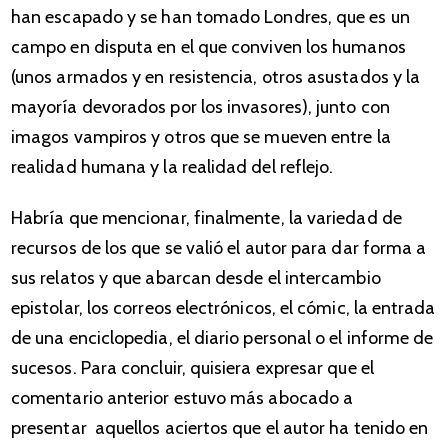
han escapado y se han tomado Londres, que es un
campo en disputa en el que conviven los humanos
(unos armados y en resistencia, otros asustados y la
mayoría devorados por los invasores), junto con
imagos vampiros y otros que se mueven entre la
realidad humana y la realidad del reflejo.
Habría que mencionar, finalmente, la variedad de
recursos de los que se valió el autor para dar forma a
sus relatos y que abarcan desde el intercambio
epistolar, los correos electrónicos, el cómic, la entrada
de una enciclopedia, el diario personal o el informe de
sucesos. Para concluir, quisiera expresar que el
comentario anterior estuvo más abocado a
presentar aquellos aciertos que el autor ha tenido en