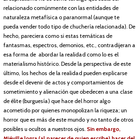
relacionado comúnmente con las entidades de
naturaleza metafísica o paranormal (aunque te
pueda vender todo tipo de chuchería relacionada). De
hecho, pareciera como si estas temáticas de
fantasmas, espectros, demonios, etc., contradijeran a
esa forma de abordar la realidad como lo es el
materialismo histórico. Desde la perspectiva de este
último, los hechos de la realidad pueden explicarse
desde el devenir de actos y comportamientos de
sometimiento y alienación que obedecen a una clase
de élite (burguesía) que hace del horror algo
acometido por quienes monopolizan la riqueza; un
horror que es más de este mundo y no tanto de otros
posibles u ocultos a nuestros ojos.
Sin embargo,
Miéville logra (al parecer de quien escribe) hacer del