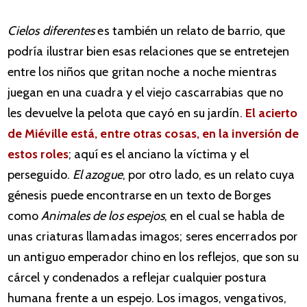
Cielos diferentes
es también un relato de barrio, que
podría ilustrar bien esas relaciones que se entretejen
entre los niños que gritan noche a noche mientras
juegan en una cuadra y el viejo cascarrabias que no
les devuelve la pelota que cayó en su jardín.
El acierto
de Miéville está, entre otras cosas, en la inversión de
estos roles
; aquí es el anciano la víctima y el
perseguido.
El azogue
, por otro lado, es un relato cuya
génesis puede encontrarse en un texto de Borges
como
Animales de los espejos
, en el cual se habla de
unas criaturas llamadas imagos; seres encerrados por
un antiguo emperador chino en los reflejos, que son su
cárcel y condenados a reflejar cualquier postura
humana frente a un espejo. Los imagos, vengativos,