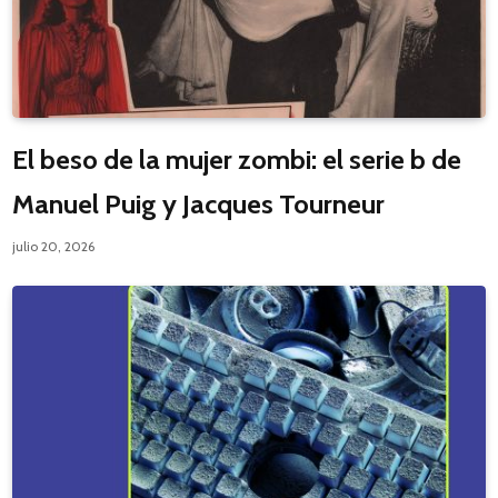
El beso de la mujer zombi: el serie b de
Manuel Puig y Jacques Tourneur
julio 20, 2026