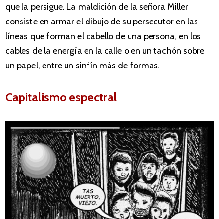
que la persigue. La maldición de la señora Miller
consiste en armar el dibujo de su persecutor en las
líneas que forman el cabello de una persona, en los
cables de la energía en la calle o en un tachón sobre
un papel, entre un sinfín más de formas.
Capitalismo espectral