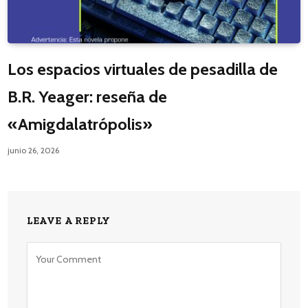
Los espacios virtuales de pesadilla de
B.R. Yeager: reseña de
«Amigdalatrópolis»
junio 26, 2026
LEAVE A REPLY