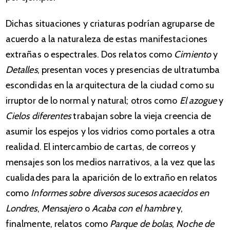
Dichas situaciones y criaturas podrían agruparse de
acuerdo a la naturaleza de estas manifestaciones
extrañas o espectrales. Dos relatos como
Cimiento
y
Detalles
, presentan voces y presencias de ultratumba
escondidas en la arquitectura de la ciudad como su
irruptor de lo normal y natural; otros como
El azogue
y
Cielos diferentes
trabajan sobre la vieja creencia de
asumir los espejos y los vidrios como portales a otra
realidad. El intercambio de cartas, de correos y
mensajes son los medios narrativos, a la vez que las
cualidades para la aparición de lo extraño en relatos
como
Informes sobre diversos sucesos acaecidos en
Londres
,
Mensajero
o
Acaba con el hambre
y,
finalmente, relatos como
Parque de bolas
,
Noche de