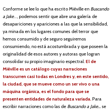
Conforme se lee lo que ha escrito Miéville en
Buscando
a Jake
…, podemos sentir que abre una galería de
desapariciones y apariciones a las que la sensibilidad,
ya minada en los lugares comunes del terror que
hemos consumido y de seguro seguiremos
consumiendo, no está acostumbrada y que poseen la
originalidad de esos autores y autoras que logran
consolidar su propio imaginario espectral.
El de
Miéville es un catálogo cuyas narraciones
transcurren casi todas en Londres y, en este sentido,
la ciudad, que se mueve como un ser vivo o una
máquina orgánica, es el fondo para que se
presenten entidades de naturaleza variada.
Para
escribir narraciones como las de
Buscando a Jake…
se