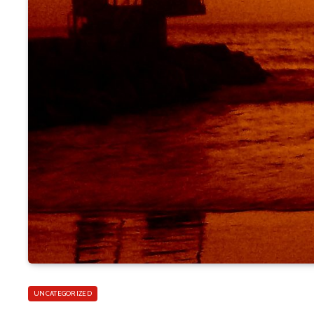
UNCATEGORIZED