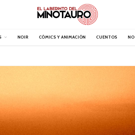
S
NOIR
CÓMICS Y ANIMACIÓN
CUENTOS
NO