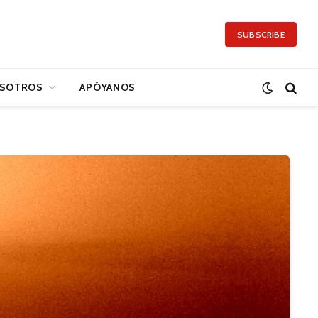
SUBSCRIBE
SOTROS
APÓYANOS