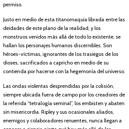
permiso.
Justo en medio de esta titanomaquia librada entre las
deidades de este plano de la realidad, y los
monstruos venidos más allá de todo lo existente, se
hallan los personajes humanos discernibles. Son
héroes-víctimas, ignorantes de los trasiegos de los
dioses, sacrificados a capricho en medio de su
contienda por hacerse con la hegemonía del universo.
Las ondas violentas desprendidas por la colisión,
siempre ubicada fuera de campo por los creadores de
la referida “tetralogía seminal”, los embisten y abaten
sin misericordia. Ripley y sus ocasionales aliados,
enemigos y colaboradores renuentes, nunca llegan a