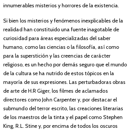
innumerables misterios y horrores de la existencia.
Si bien los misterios y fenómenos inexplicables de la
realidad han constituido una fuente inagotable de
curiosidad para áreas especializadas del saber
humano, como las ciencias o la filosofía, así como
para la superstición y las creencias de carácter
religioso, es un hecho por demás seguro que el mundo
de la cultura se ha nutrido de estos tópicos en la
mayoría de sus expresiones. Las perturbadoras obras
de arte de H.R Giger, los filmes de aclamados
directores como John Carpenter y, por destacar el
submundo del terror escrito, las creaciones literarias
de los maestros de la tinta y el papel como Stephen
King, R.L. Stine y, por encima de todos los oscuros