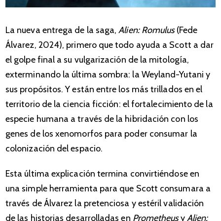
La nueva entrega de la saga,
Alien: Romulus
(Fede
Álvarez, 2024), primero que todo ayuda a Scott a dar
el golpe final a su vulgarización de la mitología,
exterminando la última sombra: la Weyland-Yutani y
sus propósitos. Y están entre los más trillados en el
territorio de la ciencia ficción: el fortalecimiento de la
especie humana a través de la hibridación con los
genes de los xenomorfos para poder consumar la
colonización del espacio.
Esta última explicación termina convirtiéndose en
una simple herramienta para que Scott consumara a
través de Álvarez la pretenciosa y estéril validación
de las historias desarrolladas en
Prometheus
y
Alien: