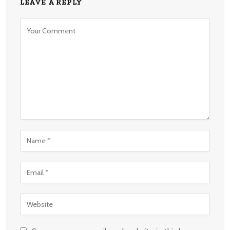
LEAVE A REPLY