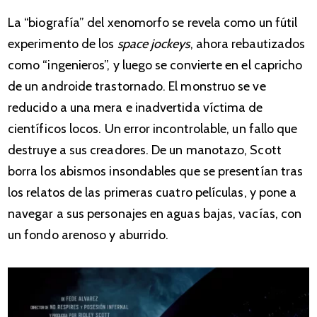
La “biografía” del xenomorfo se revela como un fútil
experimento de los
space jockeys
, ahora rebautizados
como “ingenieros”, y luego se convierte en el capricho
de un androide trastornado. El monstruo se ve
reducido a una mera e inadvertida víctima de
científicos locos. Un error incontrolable, un fallo que
destruye a sus creadores. De un manotazo, Scott
borra los abismos insondables que se presentían tras
los relatos de las primeras cuatro películas, y pone a
navegar a sus personajes en aguas bajas, vacías, con
un fondo arenoso y aburrido.