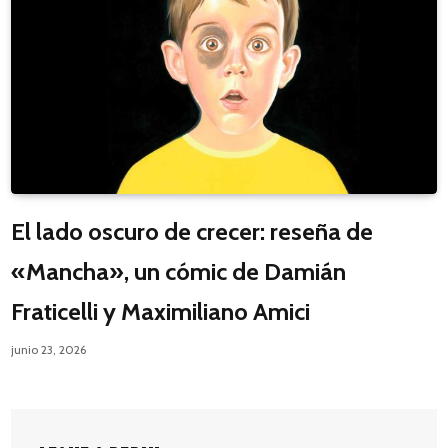
El lado oscuro de crecer: reseña de
«Mancha», un cómic de Damián
Fraticelli y Maximiliano Amici
junio 23, 2026