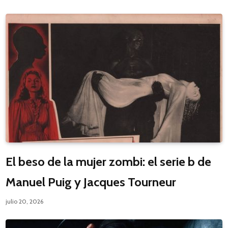
El beso de la mujer zombi: el serie b de
Manuel Puig y Jacques Tourneur
julio 20, 2026