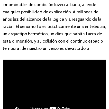
innominable, de condición lovecraftiana; allende
cualquier posibilidad de explicación. A millones de
años luz del alcance de la lógica y a resguardo de la
razón. El xenomorfo es prácticamente una entelequia,
un arquetipo hermético, un dios que habita fuera de
esta dimensión, y su colisión con el continuo espacio
temporal de nuestro universo es devastadora.