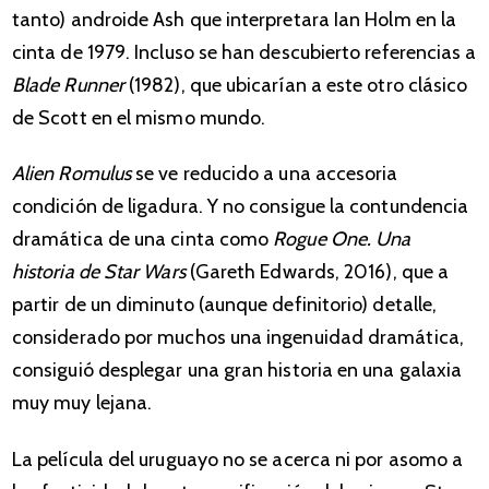
tanto) androide Ash que interpretara Ian Holm en la
cinta de 1979. Incluso se han descubierto referencias a
Blade Runner
(1982), que ubicarían a este otro clásico
de Scott en el mismo mundo.
Alien Romulus
se ve reducido a una accesoria
condición de ligadura. Y no consigue la contundencia
dramática de una cinta como
Rogue One. Una
historia de Star Wars
(Gareth Edwards, 2016), que a
partir de un diminuto (aunque definitorio) detalle,
considerado por muchos una ingenuidad dramática,
consiguió desplegar una gran historia en una galaxia
muy muy lejana.
La película del uruguayo no se acerca ni por asomo a