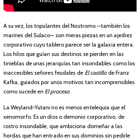
A su vez, los tripulantes del Nostromo —también los
marines del Sulaco— son meras piezas en un ajedrez
corporativo cuyo tablero parece ser la galaxia entera.
Los hilos que guían sus destinos se pierden en las
tinieblas de unas jerarquías tan insondables como los
inaccesibles señores feudales de
El castillo
de Franz
Kafka, guiados por unos motivos tan incomprensibles
como sucede en
El proceso
.
La Weyland-Yutani no es menos entelequia que el
xenomorfo. Es un dios o demonio corporativo, de
rostro insondable, que ambiciona domeñar a las
hordas que han entrado en sus dominios sin pedirle