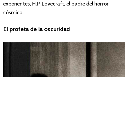
exponentes, H.P. Lovecraft, el padre del horror
cósmico.
El profeta de la oscuridad