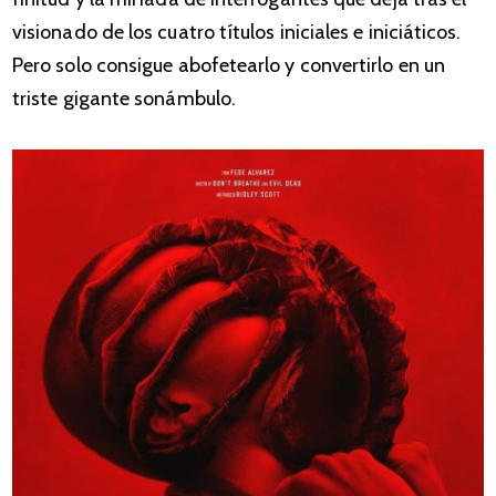
visionado de los cuatro títulos iniciales e iniciáticos.
Pero solo consigue abofetearlo y convertirlo en un
triste gigante sonámbulo.