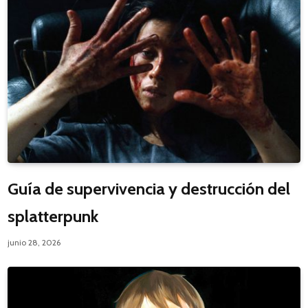
Guía de supervivencia y destrucción del
splatterpunk
junio 28, 2026