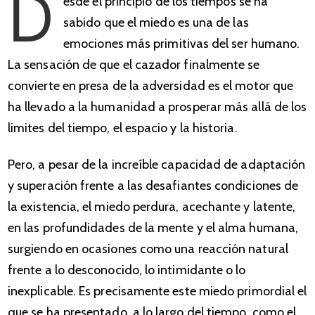
D
esde el principio de los tiempos se ha
sabido que el miedo es una de las
emociones más primitivas del ser humano.
La sensación de que el cazador finalmente se
convierte en presa de la adversidad es el motor que
ha llevado a la humanidad a prosperar más allá de los
limites del tiempo, el espacio y la historia.
Pero, a pesar de la increíble capacidad de adaptación
y superación frente a las desafiantes condiciones de
la existencia, el miedo perdura, acechante y latente,
en las profundidades de la mente y el alma humana,
surgiendo en ocasiones como una reacción natural
frente a lo desconocido, lo intimidante o lo
inexplicable. Es precisamente este miedo primordial el
que se ha presentado, a lo largo del tiempo, como el