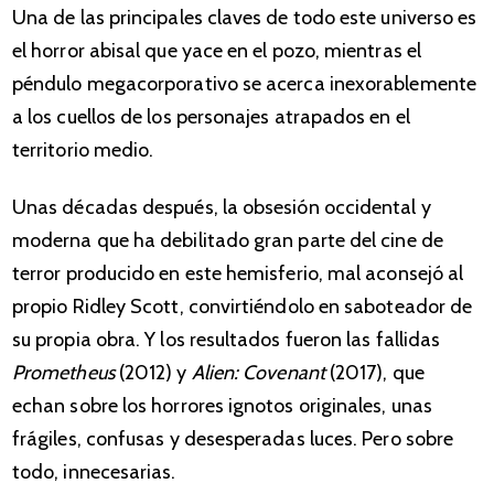
Una de las principales claves de todo este universo es
el horror abisal que yace en el pozo, mientras el
péndulo megacorporativo se acerca inexorablemente
a los cuellos de los personajes atrapados en el
territorio medio.
Unas décadas después, la obsesión occidental y
moderna que ha debilitado gran parte del cine de
terror producido en este hemisferio, mal aconsejó al
propio Ridley Scott, convirtiéndolo en saboteador de
su propia obra. Y los resultados fueron las fallidas
Prometheus
(2012) y
Alien: Covenant
(2017), que
echan sobre los horrores ignotos originales, unas
frágiles, confusas y desesperadas luces. Pero sobre
todo, innecesarias.