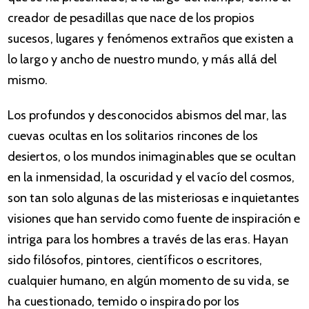
creador de pesadillas que nace de los propios
sucesos, lugares y fenómenos extraños que existen a
lo largo y ancho de nuestro mundo, y más allá del
mismo.
Los profundos y desconocidos abismos del mar, las
cuevas ocultas en los solitarios rincones de los
desiertos, o los mundos inimaginables que se ocultan
en la inmensidad, la oscuridad y el vacío del cosmos,
son tan solo algunas de las misteriosas e inquietantes
visiones que han servido como fuente de inspiración e
intriga para los hombres a través de las eras. Hayan
sido filósofos, pintores, científicos o escritores,
cualquier humano, en algún momento de su vida, se
ha cuestionado, temido o inspirado por los