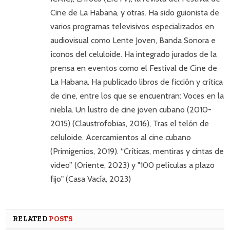
Cine de La Habana, y otras. Ha sido guionista de
varios programas televisivos especializados en
audiovisual como Lente Joven, Banda Sonora e
íconos del celuloide. Ha integrado jurados de la
prensa en eventos como el Festival de Cine de
La Habana. Ha publicado libros de ficción y crítica
de cine, entre los que se encuentran: Voces en la
niebla. Un lustro de cine joven cubano (2010-
2015) (Claustrofobias, 2016), Tras el telón de
celuloide. Acercamientos al cine cubano
(Primigenios, 2019). “Críticas, mentiras y cintas de
video” (Oriente, 2023) y "100 películas a plazo
fijo" (Casa Vacía, 2023)
RELATED
POSTS