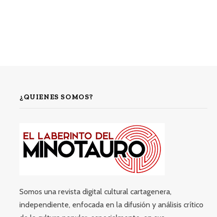
¿QUIENES SOMOS?
Somos una revista digital cultural cartagenera,
independiente, enfocada en la difusión y análisis crítico