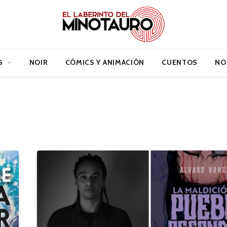
S
NOIR
CÓMICS Y ANIMACIÓN
CUENTOS
NO