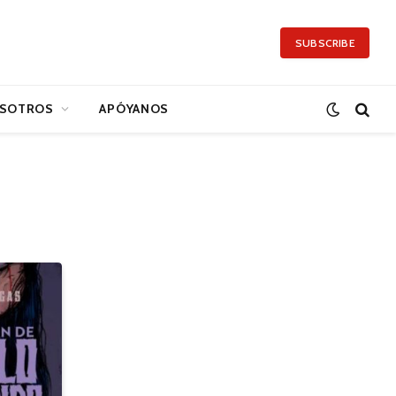
SUBSCRIBE
SOTROS
APÓYANOS