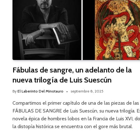
Fábulas de sangre, un adelanto de la
nueva trilogía de Luis Suescún
By
El Laberinto Del Minotauro
septiembre 8, 2025
Compartimos el primer capítulo de una de las piezas de las
FÁBULAS DE SANGRE de Luis Suescún, su nueva trilogía. E
novela épica de hombres lobos en la Francia de Luis XVI, d
la distopía histórica se encuentra con el gore más brutal.