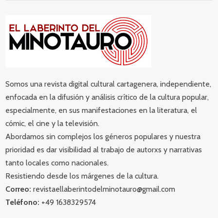
Somos una revista digital cultural cartagenera, independiente,
enfocada en la difusión y análisis crítico de la cultura popular,
especialmente, en sus manifestaciones en la literatura, el
cómic, el cine y la televisión.
Abordamos sin complejos los géneros populares y nuestra
prioridad es dar visibilidad al trabajo de autorxs y narrativas
tanto locales como nacionales.
Resistiendo desde los márgenes de la cultura.
Correo:
revistaellaberintodelminotauro@gmail.com
Teléfono:
+49 1638329574