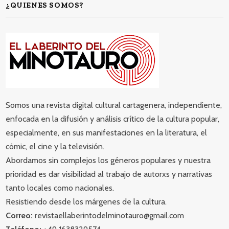
¿QUIENES SOMOS?
Somos una revista digital cultural cartagenera, independiente,
enfocada en la difusión y análisis crítico de la cultura popular,
especialmente, en sus manifestaciones en la literatura, el
cómic, el cine y la televisión.
Abordamos sin complejos los géneros populares y nuestra
prioridad es dar visibilidad al trabajo de autorxs y narrativas
tanto locales como nacionales.
Resistiendo desde los márgenes de la cultura.
Correo:
revistaellaberintodelminotauro@gmail.com