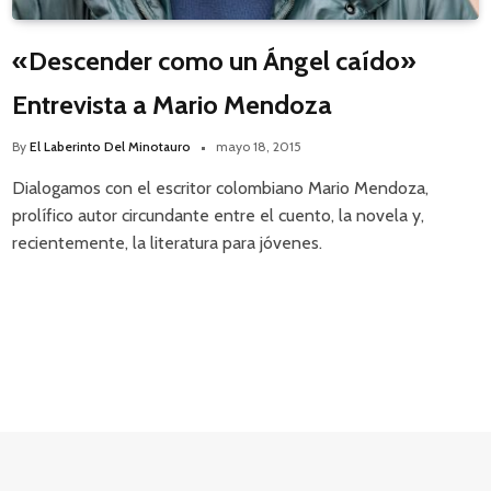
«Descender como un Ángel caído»
Entrevista a Mario Mendoza
By
El Laberinto Del Minotauro
mayo 18, 2015
Dialogamos con el escritor colombiano Mario Mendoza,
prolífico autor circundante entre el cuento, la novela y,
recientemente, la literatura para jóvenes.