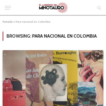
Portada
»
Para nacional en Colombia
BROWSING:
PARA NACIONAL EN COLOMBIA