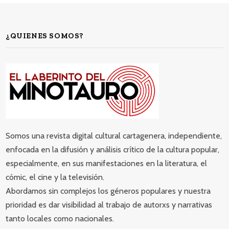
¿QUIENES SOMOS?
Somos una revista digital cultural cartagenera, independiente,
enfocada en la difusión y análisis crítico de la cultura popular,
especialmente, en sus manifestaciones en la literatura, el
cómic, el cine y la televisión.
Abordamos sin complejos los géneros populares y nuestra
prioridad es dar visibilidad al trabajo de autorxs y narrativas
tanto locales como nacionales.