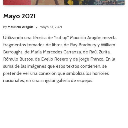
Mayo 2021
By
Mauricio Aragón
mayo 24, 2021
Utilizando una técnica de “cut up” Mauricio Aragón mezcla
fragmentos tomados de libros de Ray Bradbury y William
Burroughs, de María Mercedes Carranza, de Raúl Zurita,
Rómulo Bustos, de Evelio Rosero y de Jorge Franco. En la
suma de las imágenes que esos textos contienen, se
pretende ver una conexión que simboliza los horrores
nacionales, en una singular galería de espejos.