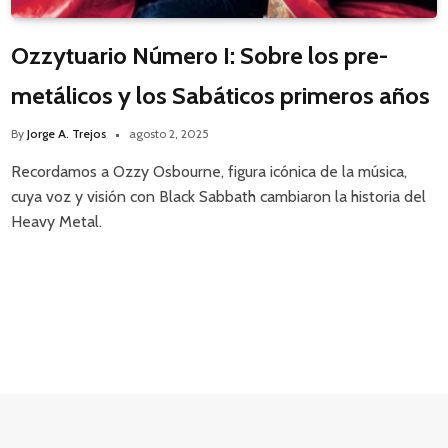
Ozzytuario Número I: Sobre los pre-
metálicos y los Sabáticos primeros años
By
Jorge A. Trejos
agosto 2, 2025
Recordamos a Ozzy Osbourne, figura icónica de la música,
cuya voz y visión con Black Sabbath cambiaron la historia del
Heavy Metal.