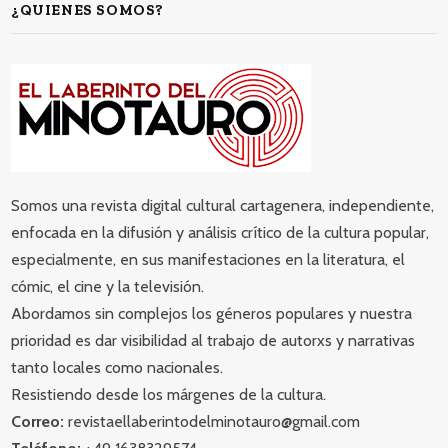
¿QUIENES SOMOS?
Somos una revista digital cultural cartagenera, independiente,
enfocada en la difusión y análisis crítico de la cultura popular,
especialmente, en sus manifestaciones en la literatura, el
cómic, el cine y la televisión.
Abordamos sin complejos los géneros populares y nuestra
prioridad es dar visibilidad al trabajo de autorxs y narrativas
tanto locales como nacionales.
Resistiendo desde los márgenes de la cultura.
Correo:
revistaellaberintodelminotauro@gmail.com