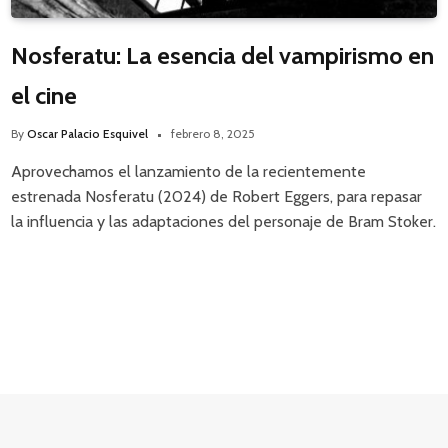
Nosferatu: La esencia del vampirismo en
el cine
By
Oscar Palacio Esquivel
febrero 8, 2025
Aprovechamos el lanzamiento de la recientemente
estrenada Nosferatu (2024) de Robert Eggers, para repasar
la influencia y las adaptaciones del personaje de Bram Stoker.