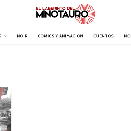
S
NOIR
CÓMICS Y ANIMACIÓN
CUENTOS
NO