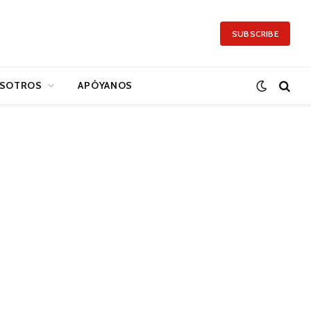
SUBSCRIBE
SOTROS
APÓYANOS