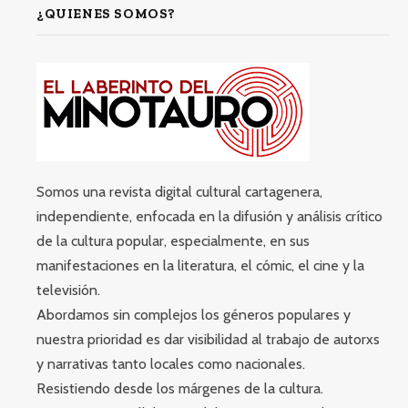
¿QUIENES SOMOS?
Somos una revista digital cultural cartagenera,
independiente, enfocada en la difusión y análisis crítico
de la cultura popular, especialmente, en sus
manifestaciones en la literatura, el cómic, el cine y la
televisión.
Abordamos sin complejos los géneros populares y
nuestra prioridad es dar visibilidad al trabajo de autorxs
y narrativas tanto locales como nacionales.
Resistiendo desde los márgenes de la cultura.