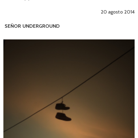
20 agosto 2014
SEÑOR UNDERGROUND