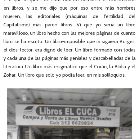
en libros, y se me dijo que por eso entre más hombres
mueren, las editoriales (máquinas de fertilidad del
Capitalismo) más paren libros. Vi que yo sería un libro
maravilloso, un libro hecho con las mejores páginas de cuanto
libro se ha escrito. Un libro-imposible que ni siguiera Borges,
el dios-lector, era digno de leer. Un libro formado con todas
y cada una de las páginas más geniales y descabelladas de la
literatura. Un libro más enigmático que el Corán, la Biblia y el
Zohar. Un libro que solo yo podía leer, en mis soliloquios.