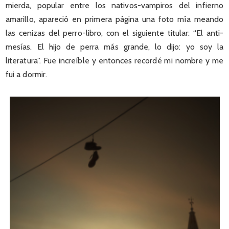
mierda, popular entre los nativos-vampiros del infierno
amarillo, apareció en primera página una foto mía meando
las cenizas del perro-libro, con el siguiente titular: “El anti-
mesías. El hijo de perra más grande, lo dijo: yo soy la
literatura”. Fue increíble y entonces recordé mi nombre y me
fui a dormir.