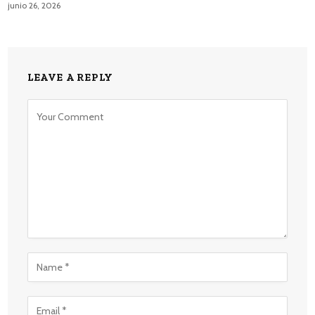
junio 26, 2026
LEAVE A REPLY