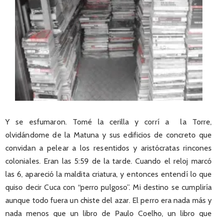
Y se esfumaron. Tomé la cerilla y corrí a la Torre,
olvidándome de la Matuna y sus edificios de concreto que
convidan a pelear a los resentidos y aristócratas rincones
coloniales. Eran las 5:59 de la tarde. Cuando el reloj marcó
las 6, apareció la maldita criatura, y entonces entendí lo que
quiso decir Cuca con “perro pulgoso”. Mi destino se cumpliría
aunque todo fuera un chiste del azar. El perro era nada más y
nada menos que un libro de Paulo Coelho, un libro que