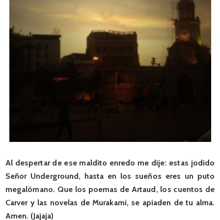
Al despertar de ese maldito enredo me dije: estas jodido
Señor Underground, hasta en los sueños eres un puto
megalómano. Que los poemas de Artaud, los cuentos de
Carver y las novelas de Murakami, se apiaden de tu alma.
Amen. (Jajaja)