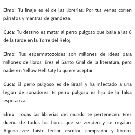
Elmo:
Tu linaje es el de las librerías. Por tus venas corren
párrafos y mantras de grandeza.
Cuca
: Tu destino es matar al perro pulgoso que baila a las 6
de la tarde en la Torre del Reloj.
Elmo
: Tus espermatozoides son millones de ideas para
millones de libros. Eres el Santo Grial de la literatura, pero
nadie en Yellow Hell City lo quiere aceptar.
Cuca:
El perro pulgoso es de Brasil y ha infectado a una
legión de soñadores. El perro pulgoso es hijo de la falsa
esperanza.
Elmo:
Todas las librerías del mundo te pertenecen. Eres
dueño de todos los libros que se venden y se regalan.
Alguna vez fuiste lector, escritor, comprador y librero,