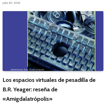
julio 20, 2026
Los espacios virtuales de pesadilla de
B.R. Yeager: reseña de
«Amigdalatrópolis»