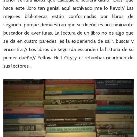
hace este libro tan genial aquí archivado ¡me lo llevo!// Las
mejores bibliotecas están conformadas por libros de
segunda, porque demuestran que su dueño es un caminante
buscador de aventuras. La lectura de un libro no es algo que
se da en cuatro paredes, es la experiencia de salir, buscar y
encontrar// Los libros de segunda esconden la historia de su
primer dueño// Yellow Hell City y el retumbar neurótico de
sus lectores…