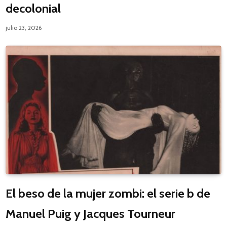
decolonial
julio 23, 2026
El beso de la mujer zombi: el serie b de
Manuel Puig y Jacques Tourneur