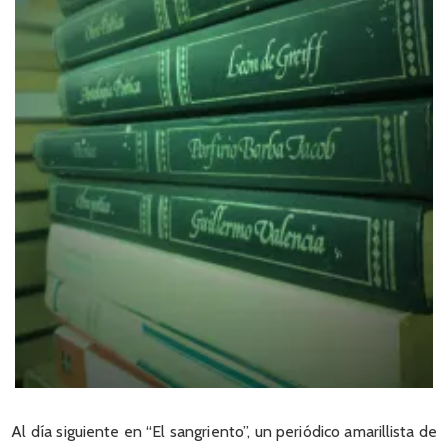
Al día siguiente en “El sangriento”, un periódico amarillista de