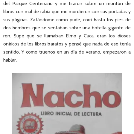
del Parque Centenario y me tiraron sobre un montón de
libros con mal de rabia que me mordieron con sus portadas y
sus páginas. Zafándome como pude, corrí hasta los pies de
dos hombres que se sentaban sobre una botella gigante de
ron. Supe que se llamaban Elmo y Cuca, eran los dioses
oníricos de los libros baratos y pensé que nada de eso tenía
sentido. Y como truenos en un día de verano, empezaron a
hablar.