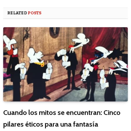
RELATED
POSTS
Cuando los mitos se encuentran: Cinco
pilares éticos para una fantasía