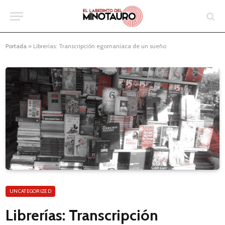
Portada
»
Librerías: Transcripción egomaníaca de un sueño
UNCATEGORIZED
Librerías: Transcripción