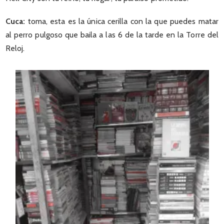
Cuca:
toma, esta es la única cerilla con la que puedes matar
al perro pulgoso que baila a las 6 de la tarde en la Torre del
Reloj.