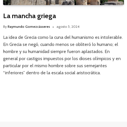
La mancha griega
By
Raymundo Gomezcásseres
agosto 5, 2024
La idea de Grecia como la cuna del humanismo es intolerable.
En Grecia se negó, cuando menos se obliteró lo humano; el
hombre y su humanidad siempre fueron aplastados. En
general por castigos impuestos por los dioses olímpicos y en
particular por el mismo hombre sobre sus semejantes
“inferiores” dentro de la escala social aristocrática.