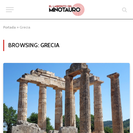
Portada
»
Grecia
BROWSING:
GRECIA