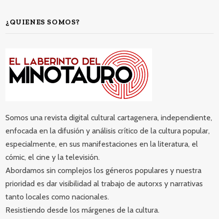
¿QUIENES SOMOS?
Somos una revista digital cultural cartagenera, independiente,
enfocada en la difusión y análisis crítico de la cultura popular,
especialmente, en sus manifestaciones en la literatura, el
cómic, el cine y la televisión.
Abordamos sin complejos los géneros populares y nuestra
prioridad es dar visibilidad al trabajo de autorxs y narrativas
tanto locales como nacionales.
Resistiendo desde los márgenes de la cultura.