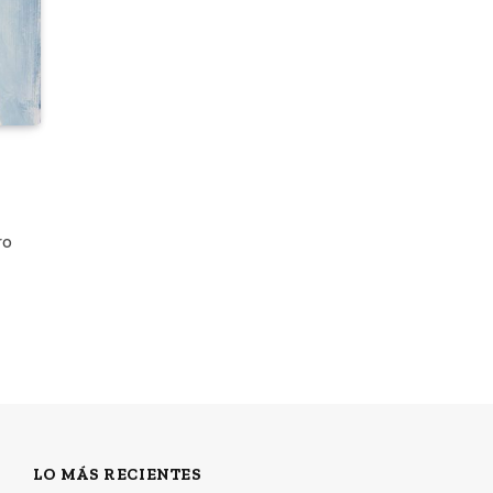
ro
LO MÁS RECIENTES