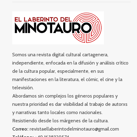
Somos una revista digital cultural cartagenera,
independiente, enfocada en la difusión y análisis crítico
de la cultura popular, especialmente, en sus
manifestaciones en la literatura, el cómic, el cine y la
televisión.
Abordamos sin complejos los géneros populares y
nuestra prioridad es dar visibilidad al trabajo de autorxs
y narrativas tanto locales como nacionales.
Resistiendo desde los márgenes de la cultura.
Correo:
revistaellaberintodelminotauro@gmail.com