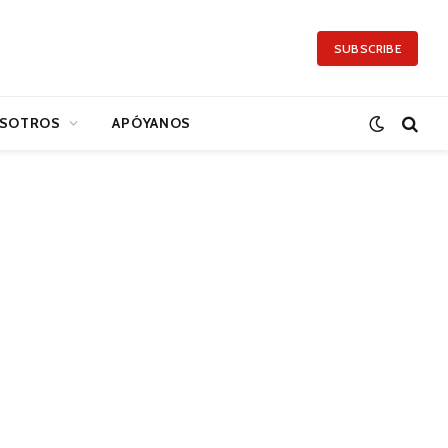
SUBSCRIBE
SOTROS
APÓYANOS