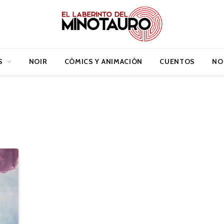
S
NOIR
CÓMICS Y ANIMACIÓN
CUENTOS
NO