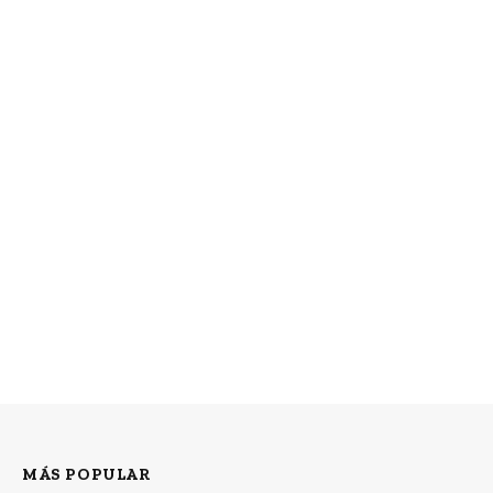
MÁS POPULAR