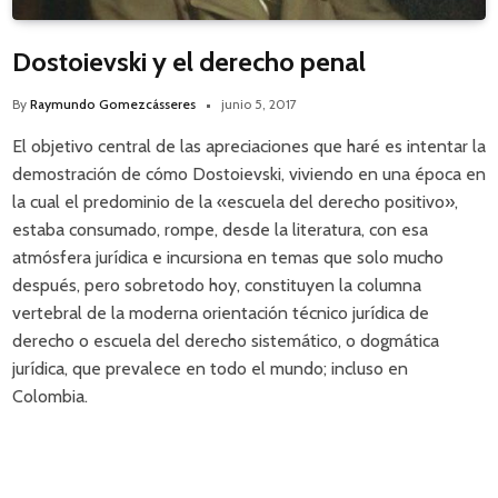
Dostoievski y el derecho penal
By
Raymundo Gomezcásseres
junio 5, 2017
El objetivo central de las apreciaciones que haré es intentar la
demostración de cómo Dostoievski, viviendo en una época en
la cual el predominio de la «escuela del derecho positivo»,
estaba consumado, rompe, desde la literatura, con esa
atmósfera jurídica e incursiona en temas que solo mucho
después, pero sobretodo hoy, constituyen la columna
vertebral de la moderna orientación técnico jurídica de
derecho o escuela del derecho sistemático, o dogmática
jurídica, que prevalece en todo el mundo; incluso en
Colombia.