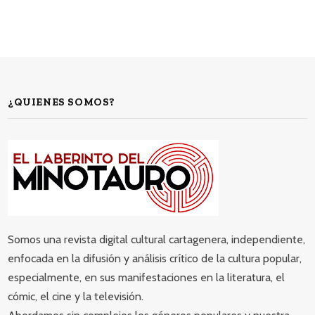
¿QUIENES SOMOS?
Somos una revista digital cultural cartagenera, independiente,
enfocada en la difusión y análisis crítico de la cultura popular,
especialmente, en sus manifestaciones en la literatura, el
cómic, el cine y la televisión.