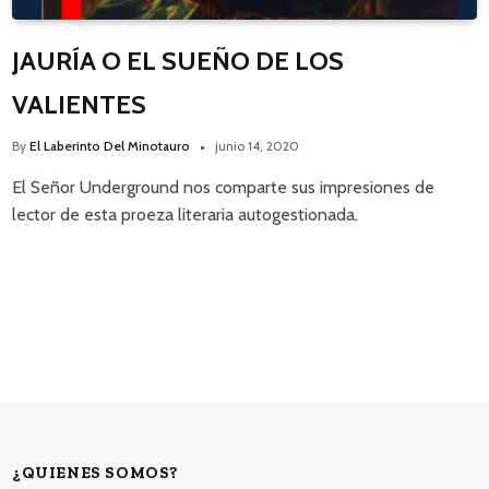
JAURÍA O EL SUEÑO DE LOS
VALIENTES
By
El Laberinto Del Minotauro
junio 14, 2020
El Señor Underground nos comparte sus impresiones de
lector de esta proeza literaria autogestionada.
¿QUIENES SOMOS?