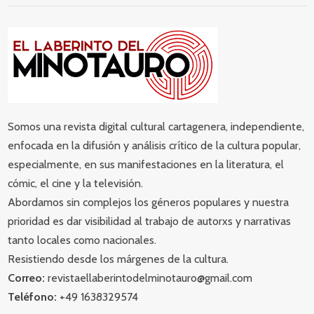
Somos una revista digital cultural cartagenera, independiente,
enfocada en la difusión y análisis crítico de la cultura popular,
especialmente, en sus manifestaciones en la literatura, el
cómic, el cine y la televisión.
Abordamos sin complejos los géneros populares y nuestra
prioridad es dar visibilidad al trabajo de autorxs y narrativas
tanto locales como nacionales.
Resistiendo desde los márgenes de la cultura.
Correo:
revistaellaberintodelminotauro@gmail.com
Teléfono:
+49 1638329574