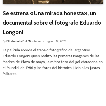
Se estrena «Una mirada honesta», un
documental sobre el fotógrafo Eduardo
Longoni
By
El Laberinto Del Minotauro
agosto 17, 2023
La película aborda el trabajo fotográfico del argentino
Eduardo Longoni quien realizó las primeras imágenes de las
Madres de Plaza de mayo, la mítica foto del gol Maradona en
el Mundial de 1986 y las fotos del histórico Juicio a las Juntas
Militares.