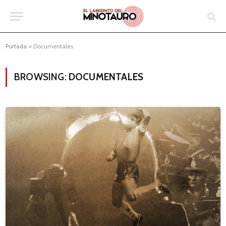
Portada
»
Documentales
BROWSING:
DOCUMENTALES