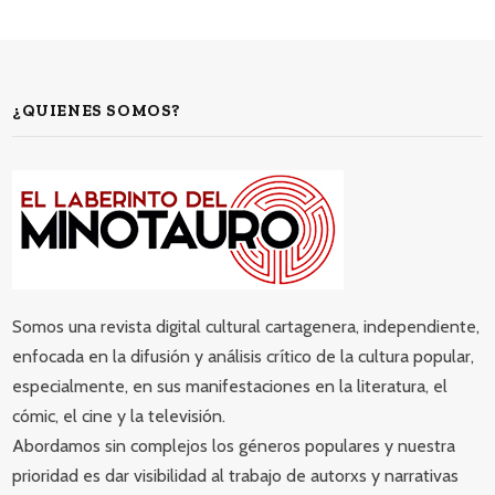
¿QUIENES SOMOS?
Somos una revista digital cultural cartagenera, independiente,
enfocada en la difusión y análisis crítico de la cultura popular,
especialmente, en sus manifestaciones en la literatura, el
cómic, el cine y la televisión.
Abordamos sin complejos los géneros populares y nuestra
prioridad es dar visibilidad al trabajo de autorxs y narrativas