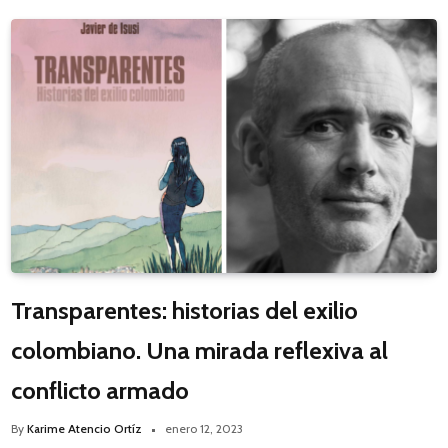
Transparentes: historias del exilio
colombiano. Una mirada reflexiva al
conflicto armado
By
Karime Atencio Ortíz
enero 12, 2023