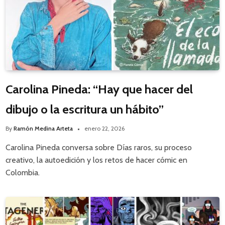
Carolina Pineda: “Hay que hacer del
dibujo o la escritura un hábito”
By
Ramón Medina Arteta
enero 22, 2026
Carolina Pineda conversa sobre Días raros, su proceso
creativo, la autoedición y los retos de hacer cómic en
Colombia.