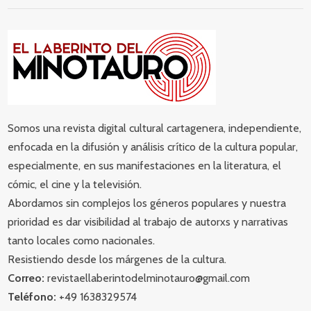
Somos una revista digital cultural cartagenera, independiente,
enfocada en la difusión y análisis crítico de la cultura popular,
especialmente, en sus manifestaciones en la literatura, el
cómic, el cine y la televisión.
Abordamos sin complejos los géneros populares y nuestra
prioridad es dar visibilidad al trabajo de autorxs y narrativas
tanto locales como nacionales.
Resistiendo desde los márgenes de la cultura.
Correo:
revistaellaberintodelminotauro@gmail.com
Teléfono:
+49 1638329574