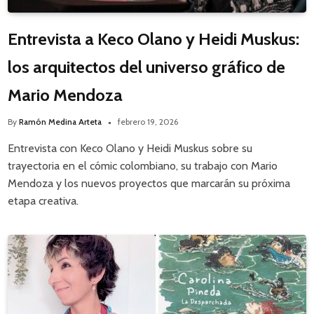
Entrevista a Keco Olano y Heidi Muskus:
los arquitectos del universo gráfico de
Mario Mendoza
By
Ramón Medina Arteta
febrero 19, 2026
Entrevista con Keco Olano y Heidi Muskus sobre su
trayectoria en el cómic colombiano, su trabajo con Mario
Mendoza y los nuevos proyectos que marcarán su próxima
etapa creativa.