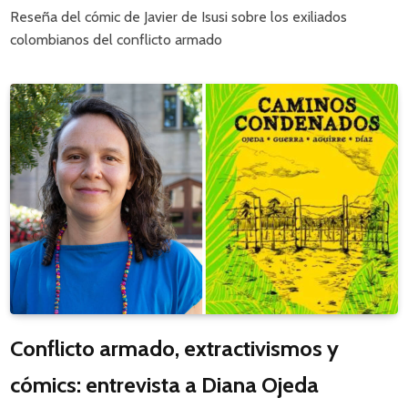
Reseña del cómic de Javier de Isusi sobre los exiliados
colombianos del conflicto armado
Conflicto armado, extractivismos y
cómics: entrevista a Diana Ojeda