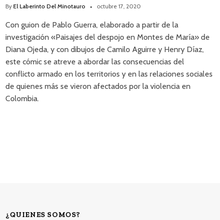
By
El Laberinto Del Minotauro
octubre 17, 2020
Con guion de Pablo Guerra, elaborado a partir de la
investigación «Paisajes del despojo en Montes de María» de
Diana Ojeda, y con dibujos de Camilo Aguirre y Henry Díaz,
este cómic se atreve a abordar las consecuencias del
conflicto armado en los territorios y en las relaciones sociales
de quienes más se vieron afectados por la violencia en
Colombia.
¿QUIENES SOMOS?