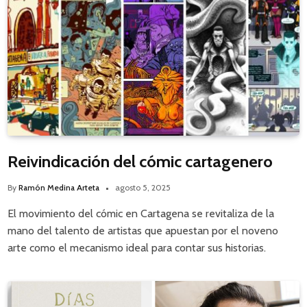
Reivindicación del cómic cartagenero
By
Ramón Medina Arteta
agosto 5, 2025
El movimiento del cómic en Cartagena se revitaliza de la
mano del talento de artistas que apuestan por el noveno
arte como el mecanismo ideal para contar sus historias.