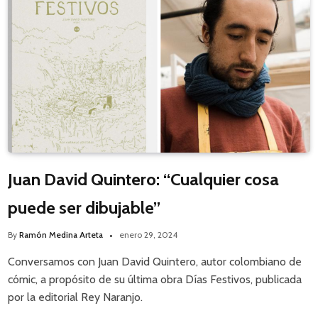
Juan David Quintero: “Cualquier cosa
puede ser dibujable”
By
Ramón Medina Arteta
enero 29, 2024
Conversamos con Juan David Quintero, autor colombiano de
cómic, a propósito de su última obra Días Festivos, publicada
por la editorial Rey Naranjo.