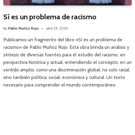
Sí es un problema de racismo
By
Pablo Muñoz Rojo
abril 29, 2020
Publicamos un fragmento del libro «Sí es un problema de
racismo» de Pablo Muñoz Rojo. Esta obra brinda un análisis y
síntesis de diversas fuentes para el estudio del racismo, en
perspectiva histórica y actual, entendiendo el concepto, en un
sentido amplio, como una discriminación global, no solo racial,
sino también política, social, económica y cultural. Un texto
necesario para comprender el mundo contemporáneo.