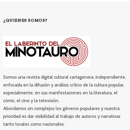
¿QUIENES SOMOS?
Somos una revista digital cultural cartagenera, independiente,
enfocada en la difusión y análisis crítico de la cultura popular,
especialmente, en sus manifestaciones en la literatura, el
cómic, el cine y la televisión.
Abordamos sin complejos los géneros populares y nuestra
prioridad es dar visibilidad al trabajo de autorxs y narrativas
tanto locales como nacionales.