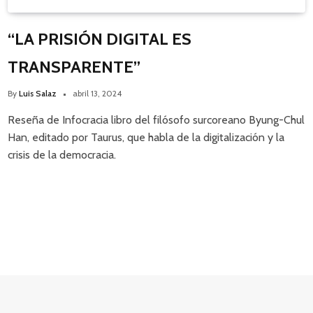
“LA PRISIÓN DIGITAL ES
TRANSPARENTE”
By
Luis Salaz
abril 13, 2024
Reseña de Infocracia libro del filósofo surcoreano Byung-Chul
Han, editado por Taurus, que habla de la digitalización y la
crisis de la democracia.