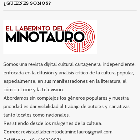
¿QUIENES SOMOS?
Somos una revista digital cultural cartagenera, independiente,
enfocada en la difusión y análisis crítico de la cultura popular,
especialmente, en sus manifestaciones en la literatura, el
cómic, el cine y la televisión.
Abordamos sin complejos los géneros populares y nuestra
prioridad es dar visibilidad al trabajo de autorxs y narrativas
tanto locales como nacionales.
Resistiendo desde los márgenes de la cultura.
Correo:
revistaellaberintodelminotauro@gmail.com