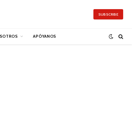
SUBSCRIBE
SOTROS
APÓYANOS