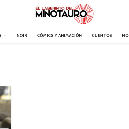
S
NOIR
CÓMICS Y ANIMACIÓN
CUENTOS
NO