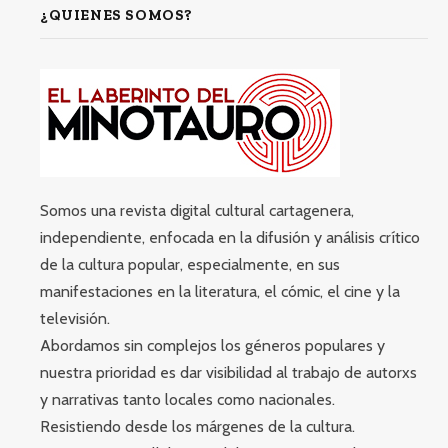
¿QUIENES SOMOS?
Somos una revista digital cultural cartagenera,
independiente, enfocada en la difusión y análisis crítico
de la cultura popular, especialmente, en sus
manifestaciones en la literatura, el cómic, el cine y la
televisión.
Abordamos sin complejos los géneros populares y
nuestra prioridad es dar visibilidad al trabajo de autorxs
y narrativas tanto locales como nacionales.
Resistiendo desde los márgenes de la cultura.