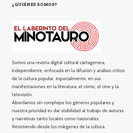
¿QUIENES SOMOS?
Somos una revista digital cultural cartagenera,
independiente, enfocada en la difusión y análisis crítico
de la cultura popular, especialmente, en sus
manifestaciones en la literatura, el cómic, el cine y la
televisión.
Abordamos sin complejos los géneros populares y
nuestra prioridad es dar visibilidad al trabajo de autorxs
y narrativas tanto locales como nacionales.
Resistiendo desde los márgenes de la cultura.