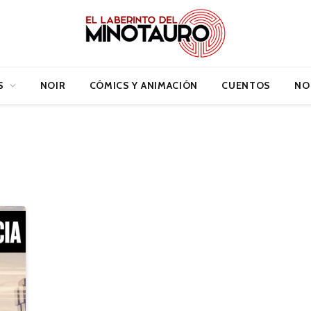
S
NOIR
CÓMICS Y ANIMACIÓN
CUENTOS
NO