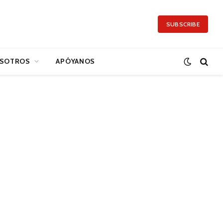
SUBSCRIBE
SOTROS
APÓYANOS