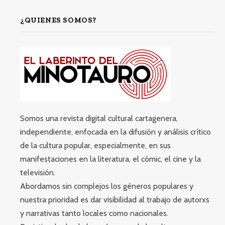
¿QUIENES SOMOS?
Somos una revista digital cultural cartagenera,
independiente, enfocada en la difusión y análisis crítico
de la cultura popular, especialmente, en sus
manifestaciones en la literatura, el cómic, el cine y la
televisión.
Abordamos sin complejos los géneros populares y
nuestra prioridad es dar visibilidad al trabajo de autorxs
y narrativas tanto locales como nacionales.