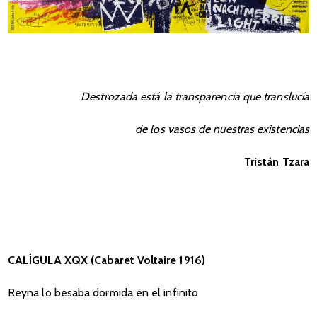
Destrozada está la transparencia que translucía
de los vasos de nuestras existencias
Tristán Tzara
CALÍGULA XQX (Cabaret Voltaire 1916)
Reyna lo besaba dormida en el infinito