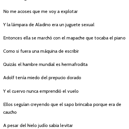
No me acoses que me voy a explotar
Y la lámpara de Aladino era un juguete sexual
Entonces ella se marchó con el mapache que tocaba el piano
Como si fuera una máquina de escribir
Quizás el hambre mundial es hermafrodita
Adolf tenía miedo del prepucio dorado
Y el cuervo nunca emprendió el vuelo
Ellos seguían creyendo que el sapo brincaba porque era de
caucho
A pesar del hielo judío sabia levitar