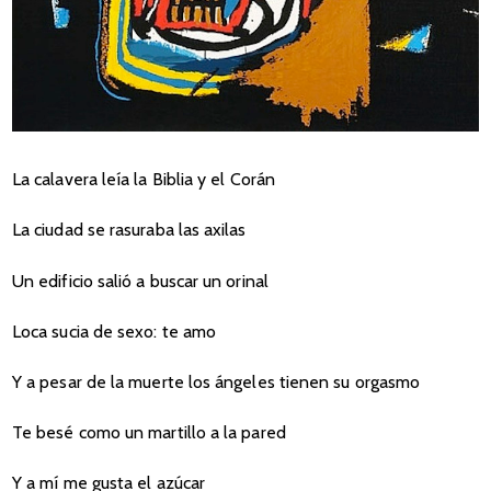
La calavera leía la Biblia y el Corán
La ciudad se rasuraba las axilas
Un edificio salió a buscar un orinal
Loca sucia de sexo: te amo
Y a pesar de la muerte los ángeles tienen su orgasmo
Te besé como un martillo a la pared
Y a mí me gusta el azúcar