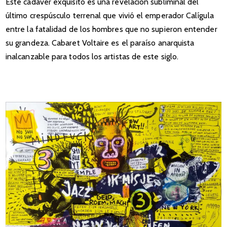
Este cadáver exquisito es una revelación subliminal del
último crespúsculo terrenal que vivió el emperador Calígula
entre la fatalidad de los hombres que no supieron entender
su grandeza. Cabaret Voltaire es el paraíso anarquista
inalcanzable para todos los artistas de este siglo.