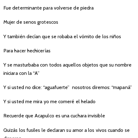
Fue determinante para volverse de piedra
Mujer de senos grotescos
Y también decían que se robaba el vómito de los niños
Para hacer hechicerías
Y se masturbaba con todos aquellos objetos que su nombre
iniciara con la “A”
Y si usted no dice: “aguafuerte” nosotros diremos: “mapaná”
Y si usted me mira yo me comeré el helado
Recuerde que Acapulco es una cuchara invisible
Quizás los fusiles le declaran su amor a los vivos cuando se