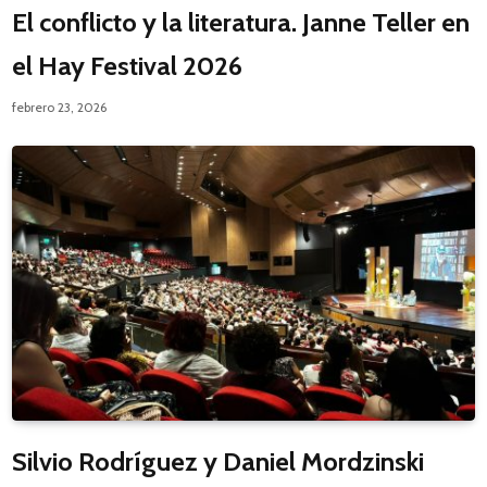
El conflicto y la literatura. Janne Teller en
el Hay Festival 2026
febrero 23, 2026
Silvio Rodríguez y Daniel Mordzinski