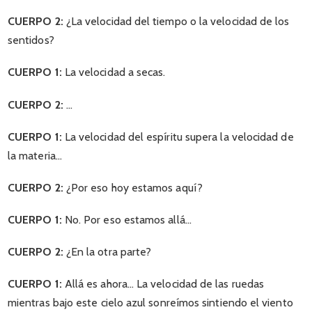
CUERPO 2:
¿La velocidad del tiempo o la velocidad de los
sentidos?
CUERPO 1:
La velocidad a secas.
CUERPO 2:
…
CUERPO 1:
La velocidad del espíritu supera la velocidad de
la materia…
CUERPO 2:
¿Por eso hoy estamos aquí?
CUERPO 1:
No. Por eso estamos allá…
CUERPO 2:
¿En la otra parte?
CUERPO 1:
Allá es ahora… La velocidad de las ruedas
mientras bajo este cielo azul sonreímos sintiendo el viento