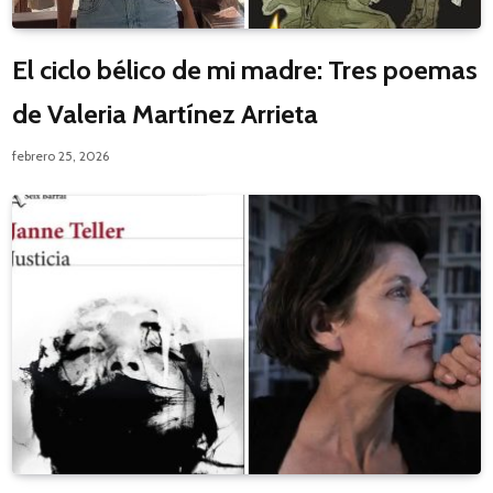
El ciclo bélico de mi madre: Tres poemas
de Valeria Martínez Arrieta
febrero 25, 2026