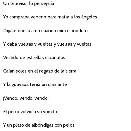
Un televisor lo perseguía
Yo compraba veneno para matar a los ángeles
Dígale que la amo cuando mira el inodoro
Y daba vueltas y vueltas y vueltas y vueltas
Vestido de estrellas escarlatas
Caían soles en el regazo de la tierra
Y la guayaba tenía un diamante
¡Vendo, vendo, vendo!
El perro volvió a su vomito
Y un plato de albóndigas con pelos