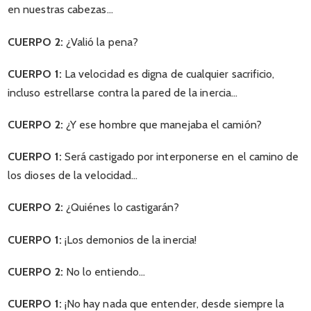
en nuestras cabezas…
CUERPO 2:
¿Valió la pena?
CUERPO 1:
La velocidad es digna de cualquier sacrificio,
incluso estrellarse contra la pared de la inercia…
CUERPO 2:
¿Y ese hombre que manejaba el camión?
CUERPO 1:
Será castigado por interponerse en el camino de
los dioses de la velocidad…
CUERPO 2:
¿Quiénes lo castigarán?
CUERPO 1:
¡Los demonios de la inercia!
CUERPO 2:
No lo entiendo…
CUERPO 1:
¡No hay nada que entender, desde siempre la