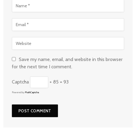
Save my name, email, and website in this browser
for the next time I comment.
Captcha
+ 85 = 93
Powered by
MathCaptcha