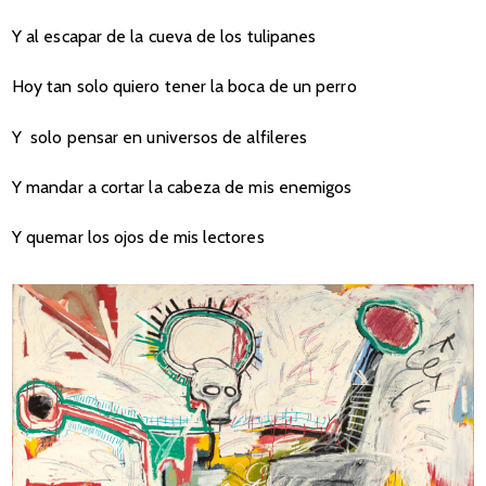
Y al escapar de la cueva de los tulipanes
Hoy tan solo quiero tener la boca de un perro
Y solo pensar en universos de alfileres
Y mandar a cortar la cabeza de mis enemigos
Y quemar los ojos de mis lectores