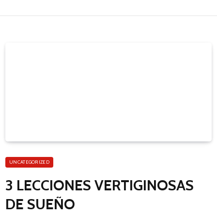
UNCATEGORIZED
3 LECCIONES VERTIGINOSAS
DE SUEÑO