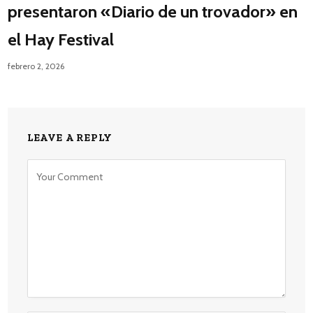
presentaron «Diario de un trovador» en
el Hay Festival
febrero 2, 2026
LEAVE A REPLY