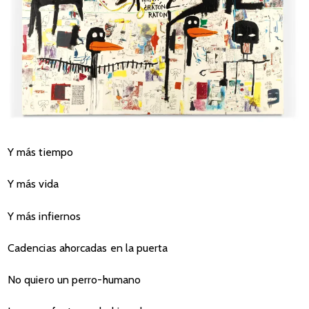
Y más tiempo
Y más vida
Y más infiernos
Cadencias ahorcadas en la puerta
No quiero un perro-humano