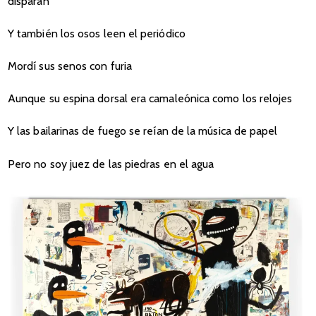
disparan
Y también los osos leen el periódico
Mordí sus senos con furia
Aunque su espina dorsal era camaleónica como los relojes
Y las bailarinas de fuego se reían de la música de papel
Pero no soy juez de las piedras en el agua