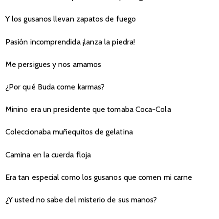
Y los gusanos llevan zapatos de fuego
Pasión incomprendida ¡lanza la piedra!
Me persigues y nos amamos
¿Por qué Buda come karmas?
Minino era un presidente que tomaba Coca-Cola
Coleccionaba muñequitos de gelatina
Camina en la cuerda floja
Era tan especial como los gusanos que comen mi carne
¿Y usted no sabe del misterio de sus manos?