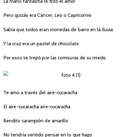
La mano fantasma le hizo el amor
Pero quizás era Cáncer, Leo o Capricornio
Sabía que todos eran monedas de barro en la lluvia
Y la cruz era un pastel de chocolate
Por esos se trepó por las comisuras de su miedo
Te amo a través del aire-cucaracha
El aire-cucaracha aire-cucaracha
Bendito sarampión de amarillo
No tendría sentido pensar en lo que hago