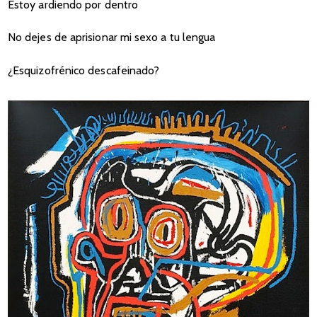
Estoy ardiendo por dentro
No dejes de aprisionar mi sexo a tu lengua
¿Esquizofrénico descafeinado?