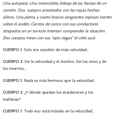
Una autopista. Una motocicleta debajo de las llantas de un
camión. Dos cuerpos arrastrados con las ropas hechas
añicos. Una pierna y cuatro brazos sangrantes reposan inertes
sobre el andén. Cientos de carros con sus conductores
atrapados en un trancón intentan comprender la situación.
Dos cuerpos miran con sus “ojos ciegos” el cielo azul.
CUERPO 1:
Solo era cuestión de más velocidad…
CUERPO 2:
De la velocidad y el destino. De los vivos y de
los muertos…
CUERPO 1:
Nada es más hermoso que la velocidad…
CUERPO 2:
¿Y dónde quedan los atardeceres y los
mañanas?
CUERPO 1:
Todo eso está incluido en la velocidad…