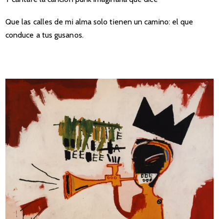
Que las calles de mi alma solo tienen un camino: el que
conduce a tus gusanos.