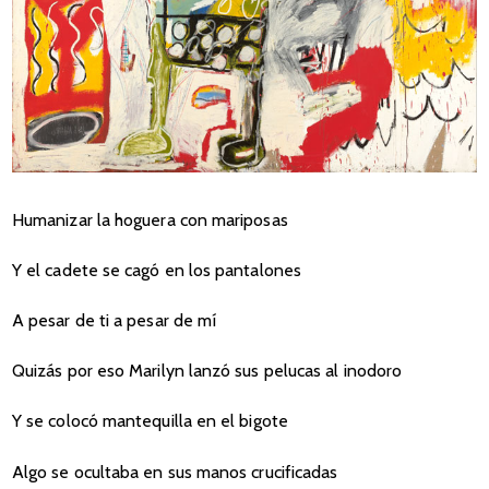
Humanizar la hoguera con mariposas
Y el cadete se cagó en los pantalones
A pesar de ti a pesar de mí
Quizás por eso Marilyn lanzó sus pelucas al inodoro
Y se colocó mantequilla en el bigote
Algo se ocultaba en sus manos crucificadas