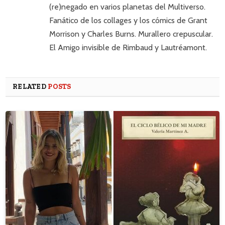
(re)negado en varios planetas del Multiverso.
Fanático de los collages y los cómics de Grant
Morrison y Charles Burns. Murallero crepuscular.
El Amigo invisible de Rimbaud y Lautréamont.
RELATED
POSTS