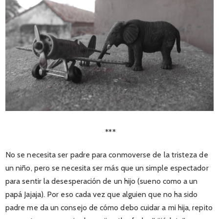
***
No se necesita ser padre para conmoverse de la tristeza de
un niño, pero se necesita ser más que un simple espectador
para sentir la desesperación de un hijo (sueno como a un
papá Jajaja). Por eso cada vez que alguien que no ha sido
padre me da un consejo de cómo debo cuidar a mi hija, repito