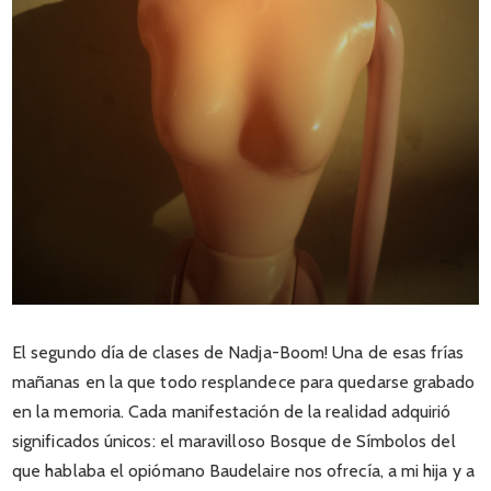
El segundo día de clases de Nadja-Boom! Una de esas frías
mañanas en la que todo resplandece para quedarse grabado
en la memoria. Cada manifestación de la realidad adquirió
significados únicos: el maravilloso Bosque de Símbolos del
que hablaba el opiómano Baudelaire nos ofrecía, a mi hija y a