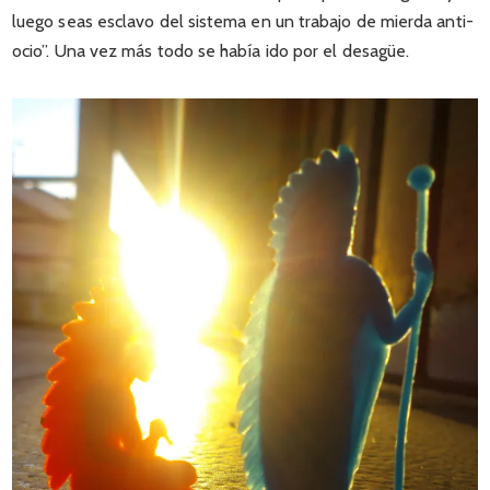
luego seas esclavo del sistema en un trabajo de mierda anti-
ocio”. Una vez más todo se había ido por el desagüe.