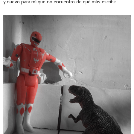
y nuevo para mí que no encuentro de qué más escribir.