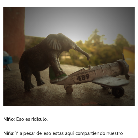
Niño
: Eso es ridículo.
Niña
: Y a pesar de eso estas aquí compartiendo nuestro