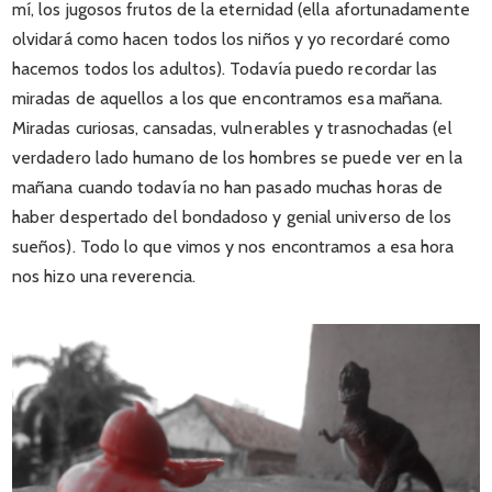
mí, los jugosos frutos de la eternidad (ella afortunadamente
olvidará como hacen todos los niños y yo recordaré como
hacemos todos los adultos). Todavía puedo recordar las
miradas de aquellos a los que encontramos esa mañana.
Miradas curiosas, cansadas, vulnerables y trasnochadas (el
verdadero lado humano de los hombres se puede ver en la
mañana cuando todavía no han pasado muchas horas de
haber despertado del bondadoso y genial universo de los
sueños). Todo lo que vimos y nos encontramos a esa hora
nos hizo una reverencia.