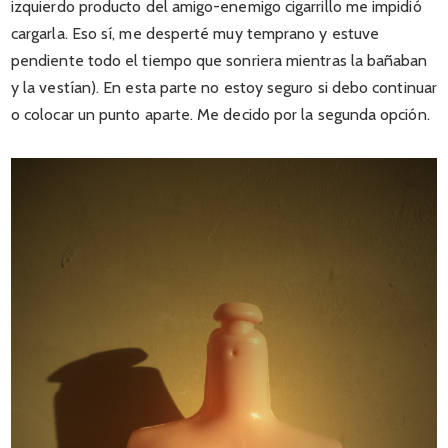
izquierdo producto del amigo-enemigo cigarrillo me impidió
cargarla. Eso sí, me desperté muy temprano y estuve
pendiente todo el tiempo que sonriera mientras la bañaban
y la vestían). En esta parte no estoy seguro si debo continuar
o colocar un punto aparte. Me decido por la segunda opción.