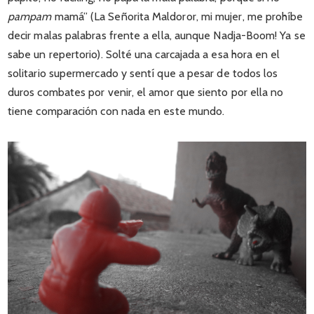
pampam
mamá” (La Señorita Maldoror, mi mujer, me prohíbe
decir malas palabras frente a ella, aunque Nadja-Boom! Ya se
sabe un repertorio). Solté una carcajada a esa hora en el
solitario supermercado y sentí que a pesar de todos los
duros combates por venir, el amor que siento por ella no
tiene comparación con nada en este mundo.