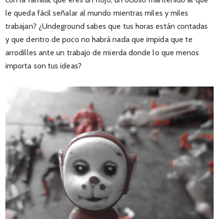
le queda fácil señalar al mundo mientras miles y miles
trabajan? ¿Undeground sabes que tus horas están contadas
y que dentro de poco no habrá nada que impida que te
arrodilles ante un trabajo de mierda donde lo que menos
importa son tus ideas?