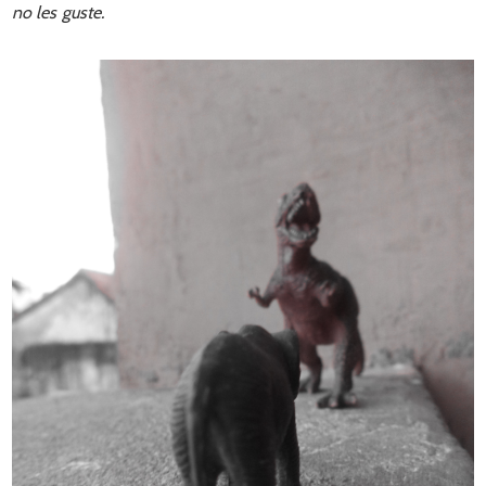
no les guste.