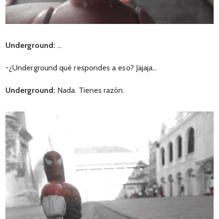
Underground:
…
-¿Underground qué respondes a eso? Jajaja…
Underground:
Nada. Tienes razón.