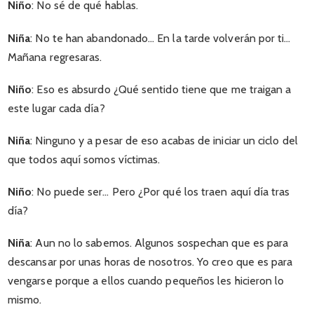
Niño
: No sé de qué hablas.
Niña
: No te han abandonado… En la tarde volverán por ti…
Mañana regresaras.
Niño
: Eso es absurdo ¿Qué sentido tiene que me traigan a
este lugar cada día?
Niña
: Ninguno y a pesar de eso acabas de iniciar un ciclo del
que todos aquí somos víctimas.
Niño
: No puede ser… Pero ¿Por qué los traen aquí día tras
día?
Niña
: Aun no lo sabemos. Algunos sospechan que es para
descansar por unas horas de nosotros. Yo creo que es para
vengarse porque a ellos cuando pequeños les hicieron lo
mismo.