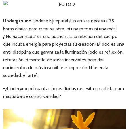
Underground:
¡Jódete hijueputa! ¡Un artista necesita 25
horas diarias para crear su obra, ni una menos ni una más!
¡”No hacer nada” es una apariencia, la rebelión del cuerpo
que incuba energía para proyectar su creación! El ocio es una
anti-disciplina que garantiza la iluminación (ocio es reflexión,
refutación, desarrollo de ideas inservibles para dar
nacimiento a lo más inservible e imprescindible en la
sociedad: el arte).
-¿Underground cuantas horas diarias necesita un artista para
masturbarse con su vanidad?