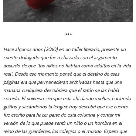
***
Hace algunos años (2010) en un taller literario, presenté un
cuento dialogado que fue rechazado con el argumento
absurdo de que “los niños no hablan como adultos en la vida
real”. Desde ese momento pensé que el destino de esas
páginas era que permanecieran archivadas hasta que una
mañana cualquiera descubriera que el ratón se las había
comido. El universo siempre está ahí dando vueltas, haciendo
guiños y sacándonos la lengua: hoy descubrí que ese cuento
fue escrito para hacer parte de esta columna y contar mi
versión de lo que puede sentir un niño o un hombre en el
reino de las guarderías, los colegios o el mundo. Espero que