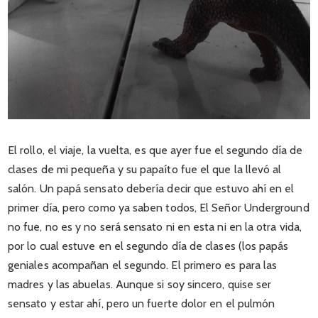
El rollo, el viaje, la vuelta, es que ayer fue el segundo día de
clases de mi pequeña y su papaíto fue el que la llevó al
salón. Un papá sensato debería decir que estuvo ahí en el
primer día, pero como ya saben todos, El Señor Underground
no fue, no es y no será sensato ni en esta ni en la otra vida,
por lo cual estuve en el segundo día de clases (los papás
geniales acompañan el segundo. El primero es para las
madres y las abuelas. Aunque si soy sincero, quise ser
sensato y estar ahí, pero un fuerte dolor en el pulmón