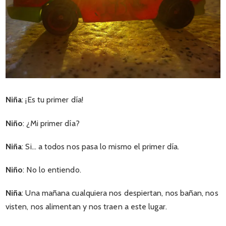
Niña
: ¡Es tu primer día!
Niño
: ¿Mi primer día?
Niña
: Si… a todos nos pasa lo mismo el primer día.
Niño
: No lo entiendo.
Niña
: Una mañana cualquiera nos despiertan, nos bañan, nos
visten, nos alimentan y nos traen a este lugar.