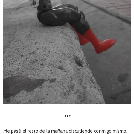
***
Me pasé el resto de la mañana discutiendo conmigo mismo.