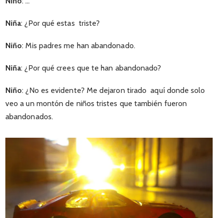
Niño
: …
Niña
: ¿Por qué estas triste?
Niño
: Mis padres me han abandonado.
Niña
: ¿Por qué crees que te han abandonado?
Niño
: ¿No es evidente? Me dejaron tirado aquí donde solo
veo a un montón de niños tristes que también fueron
abandonados.