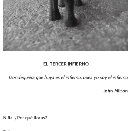
EL TERCER INFIERNO
Dondequiera que huya es el infierno; pues yo soy el infierno
John Milton
Niña
: ¿Por qué lloras?