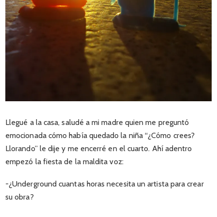
Llegué a la casa, saludé a mi madre quien me preguntó
emocionada cómo había quedado la niña “¿Cómo crees?
Llorando” le dije y me encerré en el cuarto. Ahí adentro
empezó la fiesta de la maldita voz:
-¿Underground cuantas horas necesita un artista para crear
su obra?