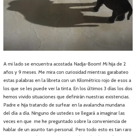
A mi lado se encuentra acostada Nadja-Boom! Mi hija de 2
años y 9 meses. Me mira con curiosidad mientras garabateo
estas palabras en la libreta con un Kilométrico rojo de esos a
los que se les puede ver la tinta. En los últimos 3 días los dos
hemos vivido situaciones que definirán nuestras existencias.
Padre e hija tratando de surfear en la avalancha mundana
del día a día. Ninguno de ustedes se llegará a imaginar las
veces en que me he preguntado sobre la conveniencia de
hablar de un asunto tan personal. Pero todo esto es tan raro