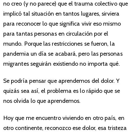
no creo (y no parece) que el trauma colectivo que
implicó tal situación en tantos lugares, sirviera
para reconocer lo que significa vivir eso mismo
para tantas personas en circulación por el
mundo. Porque las restricciones se fueron, la
pandemia un día se acabará, pero las personas
migrantes seguirán existiendo no importa qué.
Se podría pensar que aprendemos del dolor. Y
quizás sea así, el problema es lo rápido que se
nos olvida lo que aprendemos.
Hoy que me encuentro viviendo en otro país, en
otro continente, reconozco ese dolor, esa tristeza