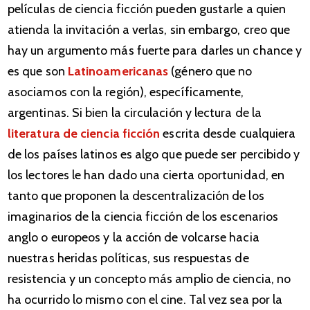
películas de ciencia ficción pueden gustarle a quien
atienda la invitación a verlas, sin embargo, creo que
hay un argumento más fuerte para darles un chance y
es que son
Latinoamericanas
(género que no
asociamos con la región), específicamente,
argentinas. Si bien la circulación y lectura de la
literatura de ciencia ficción
escrita desde cualquiera
de los países latinos es algo que puede ser percibido y
los lectores le han dado una cierta oportunidad, en
tanto que proponen la descentralización de los
imaginarios de la ciencia ficción de los escenarios
anglo o europeos y la acción de volcarse hacia
nuestras heridas políticas, sus respuestas de
resistencia y un concepto más amplio de ciencia, no
ha ocurrido lo mismo con el cine. Tal vez sea por la