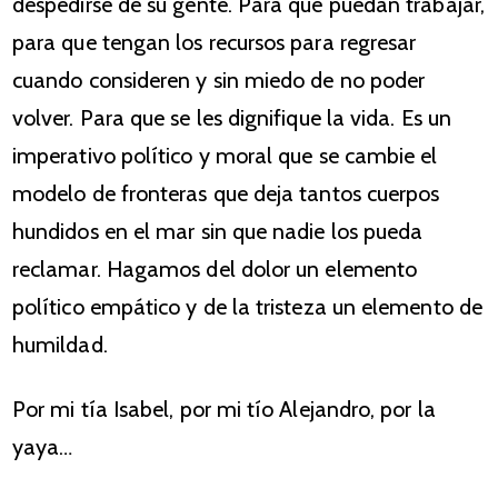
despedirse de su gente. Para que puedan trabajar,
para que tengan los recursos para regresar
cuando consideren y sin miedo de no poder
volver. Para que se les dignifique la vida. Es un
imperativo político y moral que se cambie el
modelo de fronteras que deja tantos cuerpos
hundidos en el mar sin que nadie los pueda
reclamar. Hagamos del dolor un elemento
político empático y de la tristeza un elemento de
humildad.
Por mi tía Isabel, por mi tío Alejandro, por la
yaya…