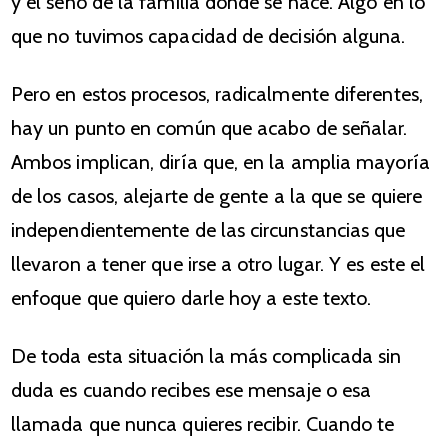
y el seno de la familia donde se nace. Algo en lo
que no tuvimos capacidad de decisión alguna.
Pero en estos procesos, radicalmente diferentes,
hay un punto en común que acabo de señalar.
Ambos implican, diría que, en la amplia mayoría
de los casos, alejarte de gente a la que se quiere
independientemente de las circunstancias que
llevaron a tener que irse a otro lugar. Y es este el
enfoque que quiero darle hoy a este texto.
De toda esta situación la más complicada sin
duda es cuando recibes ese mensaje o esa
llamada que nunca quieres recibir. Cuando te