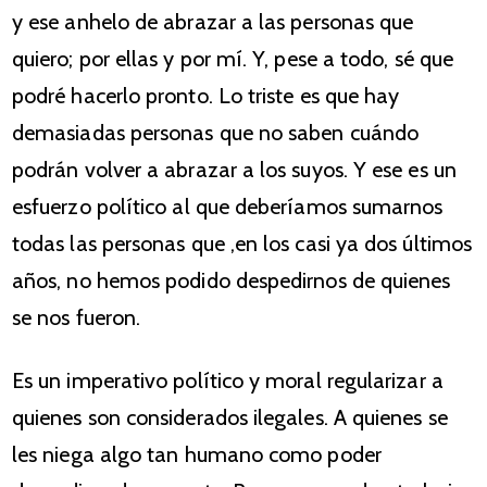
y ese anhelo de abrazar a las personas que
quiero; por ellas y por mí. Y, pese a todo, sé que
podré hacerlo pronto. Lo triste es que hay
demasiadas personas que no saben cuándo
podrán volver a abrazar a los suyos. Y ese es un
esfuerzo político al que deberíamos sumarnos
todas las personas que ,en los casi ya dos últimos
años, no hemos podido despedirnos de quienes
se nos fueron.
Es un imperativo político y moral regularizar a
quienes son considerados ilegales. A quienes se
les niega algo tan humano como poder