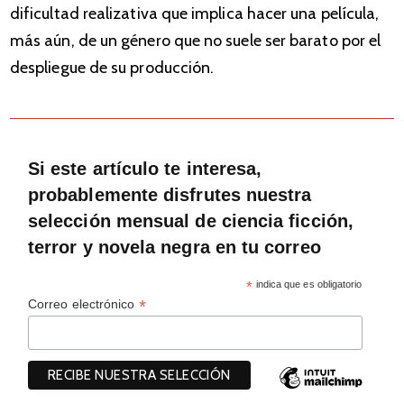
dificultad realizativa que implica hacer una película,
más aún, de un género que no suele ser barato por el
despliegue de su producción.
Si este artículo te interesa,
probablemente disfrutes nuestra
selección mensual de ciencia ficción,
terror y novela negra en tu correo
*
indica que es obligatorio
*
Correo electrónico