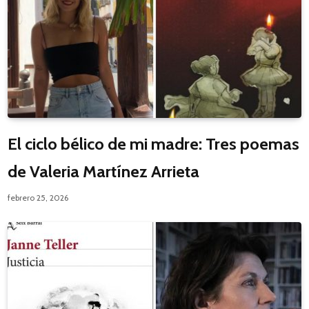
El ciclo bélico de mi madre: Tres poemas
de Valeria Martínez Arrieta
febrero 25, 2026