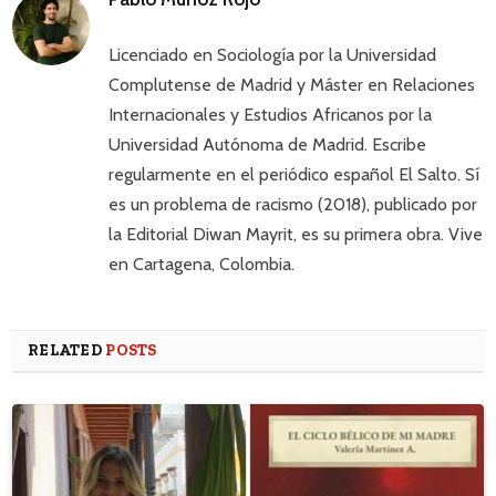
Licenciado en Sociología por la Universidad
Complutense de Madrid y Máster en Relaciones
Internacionales y Estudios Africanos por la
Universidad Autónoma de Madrid. Escribe
regularmente en el periódico español El Salto. Sí
es un problema de racismo (2018), publicado por
la Editorial Diwan Mayrit, es su primera obra. Vive
en Cartagena, Colombia.
RELATED
POSTS