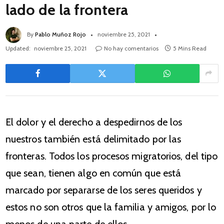
lado de la frontera
By
Pablo Muñoz Rojo
noviembre 25, 2021
Updated:
noviembre 25, 2021
No hay comentarios
5 Mins Read
El dolor y el derecho a despedirnos de los
nuestros también está delimitado por las
fronteras. Todos los procesos migratorios, del tipo
que sean, tienen algo en común que está
marcado por separarse de los seres queridos y
estos no son otros que la familia y amigos, por lo
menos de una parte de ellos.