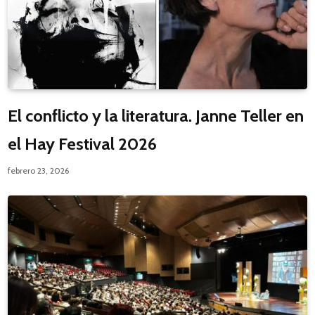
El conflicto y la literatura. Janne Teller en
el Hay Festival 2026
febrero 23, 2026