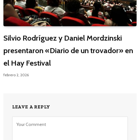
Silvio Rodríguez y Daniel Mordzinski
presentaron «Diario de un trovador» en
el Hay Festival
febrero 2, 2026
LEAVE A REPLY