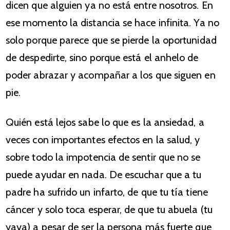
dicen que alguien ya no está entre nosotros. En
ese momento la distancia se hace infinita. Ya no
solo porque parece que se pierde la oportunidad
de despedirte, sino porque está el anhelo de
poder abrazar y acompañar a los que siguen en
pie.
Quién está lejos sabe lo que es la ansiedad, a
veces con importantes efectos en la salud, y
sobre todo la impotencia de sentir que no se
puede ayudar en nada. De escuchar que a tu
padre ha sufrido un infarto, de que tu tía tiene
cáncer y solo toca esperar, de que tu abuela (tu
yaya) a pesar de ser la persona más fuerte que