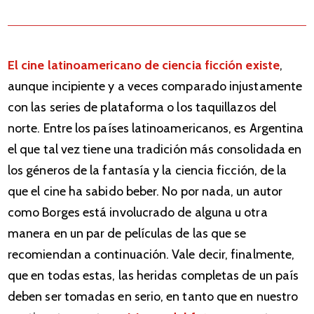
El cine latinoamericano de ciencia ficción existe
,
aunque incipiente y a veces comparado injustamente
con las series de plataforma o los taquillazos del
norte. Entre los países latinoamericanos, es Argentina
el que tal vez tiene una tradición más consolidada en
los géneros de la fantasía y la ciencia ficción, de la
que el cine ha sabido beber. No por nada, un autor
como Borges está involucrado de alguna u otra
manera en un par de películas de las que se
recomiendan a continuación. Vale decir, finalmente,
que en todas estas, las heridas completas de un país
deben ser tomadas en serio, en tanto que en nuestro