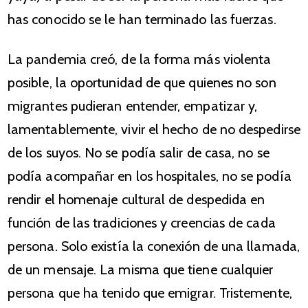
has conocido se le han terminado las fuerzas.
La pandemia creó, de la forma más violenta
posible, la oportunidad de que quienes no son
migrantes pudieran entender, empatizar y,
lamentablemente, vivir el hecho de no despedirse
de los suyos. No se podía salir de casa, no se
podía acompañar en los hospitales, no se podía
rendir el homenaje cultural de despedida en
función de las tradiciones y creencias de cada
persona. Solo existía la conexión de una llamada,
de un mensaje. La misma que tiene cualquier
persona que ha tenido que emigrar. Tristemente,