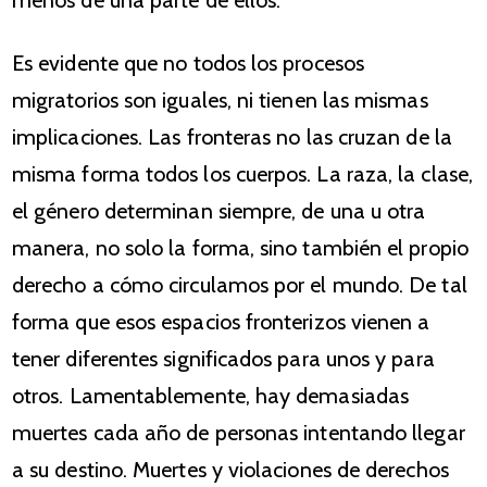
Es evidente que no todos los procesos
migratorios son iguales, ni tienen las mismas
implicaciones. Las fronteras no las cruzan de la
misma forma todos los cuerpos. La raza, la clase,
el género determinan siempre, de una u otra
manera, no solo la forma, sino también el propio
derecho a cómo circulamos por el mundo. De tal
forma que esos espacios fronterizos vienen a
tener diferentes significados para unos y para
otros. Lamentablemente, hay demasiadas
muertes cada año de personas intentando llegar
a su destino. Muertes y violaciones de derechos