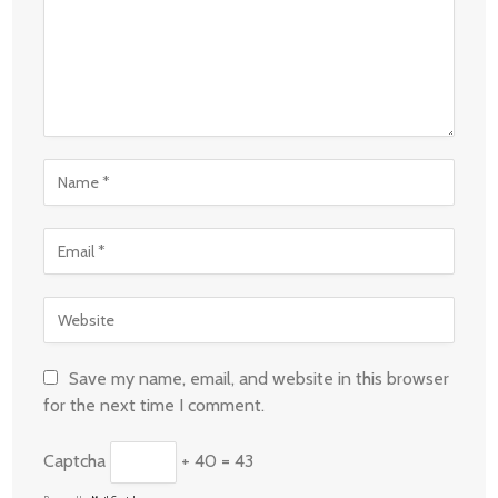
Save my name, email, and website in this browser
for the next time I comment.
Captcha
+ 40 = 43