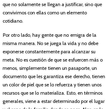
que no solamente se llegan a justificar, sino que
convivimos con ellas como un elemento
cotidiano.
Por otro lado, hay gente que no emigra de la
misma manera. No se juega la vida y no debe
exponerse constantemente para alcanzar su
meta. No es cuestión de que se esfuercen más o
menos, simplemente tienen un pasaporte, un
documento que les garantiza ese derecho, tienen
un color de piel que se lo refuerza y tienen unos
recursos que se lo materializa. Esto, en términos
generales, viene a estar determinado por el lugar