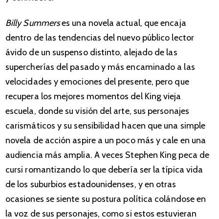
Billy Summers
es una novela actual, que encaja
dentro de las tendencias del nuevo público lector
ávido de un suspenso distinto, alejado de las
supercherías del pasado y más encaminado a las
velocidades y emociones del presente, pero que
recupera los mejores momentos del King vieja
escuela, donde su visión del arte, sus personajes
carismáticos y su sensibilidad hacen que una simple
novela de acción aspire a un poco más y cale en una
audiencia más amplia. A veces Stephen King peca de
cursi romantizando lo que debería ser la típica vida
de los suburbios estadounidenses, y en otras
ocasiones se siente su postura política colándose en
la voz de sus personajes, como si estos estuvieran