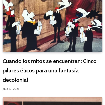
Cuando los mitos se encuentran: Cinco
pilares éticos para una fantasía
decolonial
julio 23, 2026