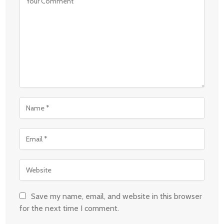
Save my name, email, and website in this browser
for the next time I comment.