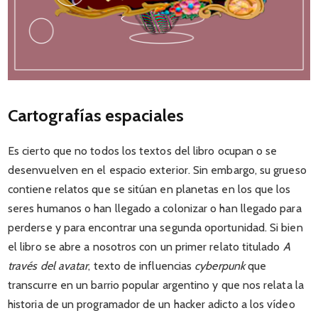
Cartografías espaciales
Es cierto que no todos los textos del libro ocupan o se
desenvuelven en el espacio exterior. Sin embargo, su grueso
contiene relatos que se sitúan en planetas en los que los
seres humanos o han llegado a colonizar o han llegado para
perderse y para encontrar una segunda oportunidad. Si bien
el libro se abre a nosotros con un primer relato titulado
A
través del avatar
, texto de influencias
cyberpunk
que
transcurre en un barrio popular argentino y que nos relata la
historia de un programador de un hacker adicto a los vídeo