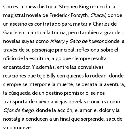
Con esta nueva historia, Stephen King recuerda la
magistral novela de Frederick Forsyth,
Chacal
, donde
un asesino es contratado para matar a Charles de
Gaulle en cuanto a la trama, pero también a grandes
novelas suyas como
Misery
y
Saco de huesos
donde, a
través de su personaje principal, reflexiona sobre el
oficio de la escritura, algo que siempre resulta
encantador. Y además, entre las convulsivas
relaciones que teje Billy con quienes lo rodean, donde
siempre se interpone la muerte, se desata la aventura,
la búsqueda de un destino promisorio, se nos
transporta de nuevo a viejas novelas icónicas como
Ojos de fuego
, donde la acción, el amor, el dolor y la
nostalgia conducen a un final que sorprende, sacude
y conmueve.