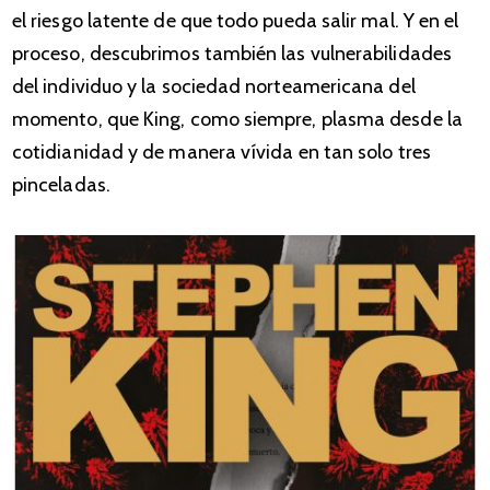
el riesgo latente de que todo pueda salir mal. Y en el
proceso, descubrimos también las vulnerabilidades
del individuo y la sociedad norteamericana del
momento, que King, como siempre, plasma desde la
cotidianidad y de manera vívida en tan solo tres
pinceladas.