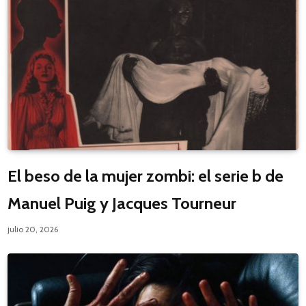
El beso de la mujer zombi: el serie b de
Manuel Puig y Jacques Tourneur
julio 20, 2026