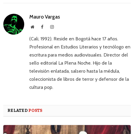
Mauro Vargas
Website
Facebook
Instagram
(Cali, 1992). Reside en Bogotá hace 17 años.
Profesional en Estudios Literarios y tecnólogo en
escritura para medios audiovisuales. Director del
sello editorial La Plena Noche. Hijo de la
televisión enlatada, salsero hasta la médula,
coleccionista de libros de terror y defensor de la
cultura pop.
RELATED
POSTS