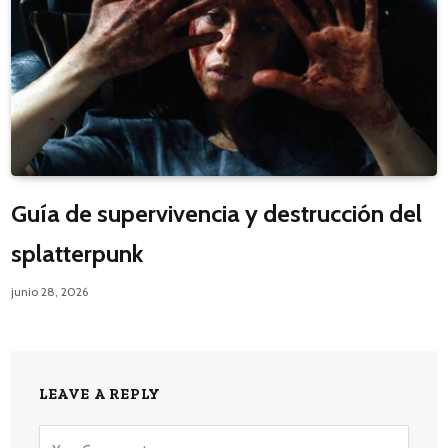
Guía de supervivencia y destrucción del
splatterpunk
junio 28, 2026
LEAVE A REPLY