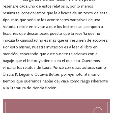
reseñare cada uno de estos relatos o, por lo menos
resumirse, consideramos que la eficacia de un texto de este
tipo, más que señalar los aconteceres narrativos de una
historia, reside en invitar a que los lectores se acerquen a
ficciones que desconocen, puesto que la reseña que no
inocula la curiosidad no es más que un resumen de acciones.
Por esto mismo, nuestra invitación es a leer el libro en
mención, esperando que este suscite relaciones con el
bagaje que el lector ya tiene, sea el que sea. Queremos
vincular los relatos de Laura Ponce con otras autoras como
Úrsula K. Leguin u Octavia Butler, por ejemplo; al mismo
tiempo que queremos hablar del viaje como rasgo inherente
a la literatura de ciencia ficción.