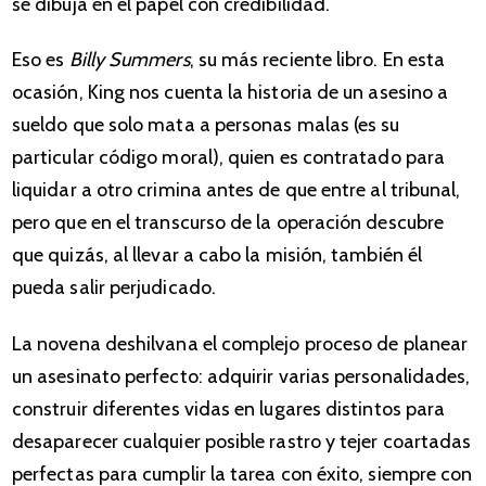
se dibuja en el papel con credibilidad.
Eso es
Billy Summers
, su más reciente libro. En esta
ocasión, King nos cuenta la historia de un asesino a
sueldo que solo mata a personas malas (es su
particular código moral), quien es contratado para
liquidar a otro crimina antes de que entre al tribunal,
pero que en el transcurso de la operación descubre
que quizás, al llevar a cabo la misión, también él
pueda salir perjudicado.
La novena deshilvana el complejo proceso de planear
un asesinato perfecto: adquirir varias personalidades,
construir diferentes vidas en lugares distintos para
desaparecer cualquier posible rastro y tejer coartadas
perfectas para cumplir la tarea con éxito, siempre con