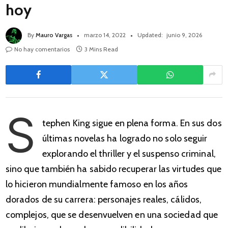
hoy
By
Mauro Vargas
marzo 14, 2022
Updated:
junio 9, 2026
No hay comentarios
3 Mins Read
S
tephen King sigue en plena forma. En sus dos
últimas novelas ha logrado no solo seguir
explorando el thriller y el suspenso criminal,
sino que también ha sabido recuperar las virtudes que
lo hicieron mundialmente famoso en los años
dorados de su carrera: personajes reales, cálidos,
complejos, que se desenvuelven en una sociedad que