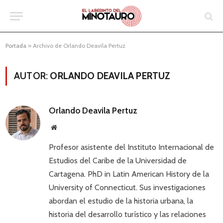
Portada
»
Archivo de Orlando Deavila Pertuz
AUTOR:
ORLANDO DEAVILA PERTUZ
Orlando Deavila Pertuz
Website
Profesor asistente del Instituto Internacional de
Estudios del Caribe de la Universidad de
Cartagena. PhD in Latin American History de la
University of Connecticut. Sus investigaciones
abordan el estudio de la historia urbana, la
historia del desarrollo turístico y las relaciones