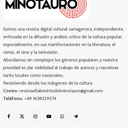
Somos una revista digital cultural cartagenera, independiente,
enfocada en la difusión y análisis crítico de la cultura popular,
especialmente, en sus manifestaciones en la literatura, el
cómic, el cine y la televisión.
Abordamos sin complejos los géneros populares y nuestra
prioridad es dar visibilidad al trabajo de autorxs y narrativas
tanto locales como nacionales.
Resistiendo desde los márgenes de la cultura.
Correo:
revistaellaberintodelminotauro@gmail.com
Teléfono:
+49 1638329574
Facebook
X
Instagram
YouTube
WhatsApp
Telegram
(Twitter)