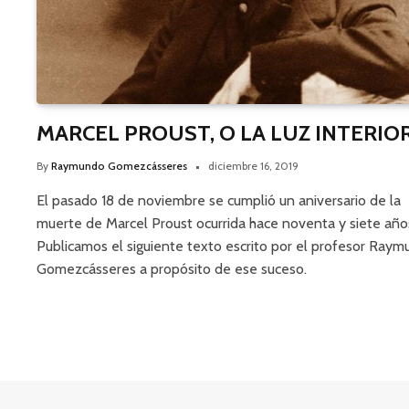
MARCEL PROUST, O LA LUZ INTERIO
By
Raymundo Gomezcásseres
diciembre 16, 2019
El pasado 18 de noviembre se cumplió un aniversario de la
muerte de Marcel Proust ocurrida hace noventa y siete año
Publicamos el siguiente texto escrito por el profesor Ray
Gomezcásseres a propósito de ese suceso.