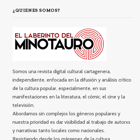
¿QUIENES SOMOS?
Somos una revista digital cultural cartagenera,
independiente, enfocada en la difusión y análisis crítico
de la cultura popular, especialmente, en sus
manifestaciones en la literatura, el cómic, el cine y la
televisión.
Abordamos sin complejos los géneros populares y
nuestra prioridad es dar visibilidad al trabajo de autorxs
y narrativas tanto locales como nacionales.
Resistiendo desde los márgenes de la cultura.