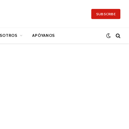
SUBSCRIBE
SOTROS
APÓYANOS