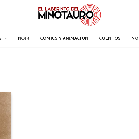
S
NOIR
CÓMICS Y ANIMACIÓN
CUENTOS
NO