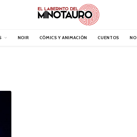
S
NOIR
CÓMICS Y ANIMACIÓN
CUENTOS
NO