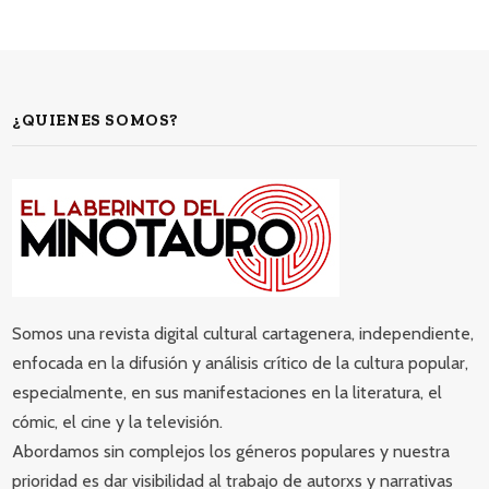
¿QUIENES SOMOS?
Somos una revista digital cultural cartagenera, independiente,
enfocada en la difusión y análisis crítico de la cultura popular,
especialmente, en sus manifestaciones en la literatura, el
cómic, el cine y la televisión.
Abordamos sin complejos los géneros populares y nuestra
prioridad es dar visibilidad al trabajo de autorxs y narrativas