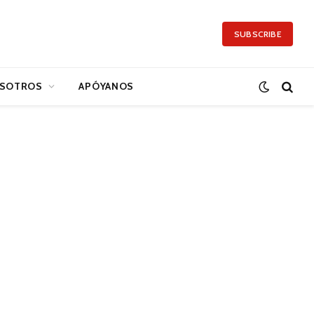
SUBSCRIBE
SOTROS
APÓYANOS