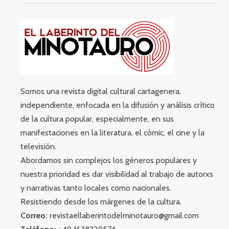
Somos una revista digital cultural cartagenera,
independiente, enfocada en la difusión y análisis crítico
de la cultura popular, especialmente, en sus
manifestaciones en la literatura, el cómic, el cine y la
televisión.
Abordamos sin complejos los géneros populares y
nuestra prioridad es dar visibilidad al trabajo de autorxs
y narrativas tanto locales como nacionales.
Resistiendo desde los márgenes de la cultura.
Correo:
revistaellaberintodelminotauro@gmail.com