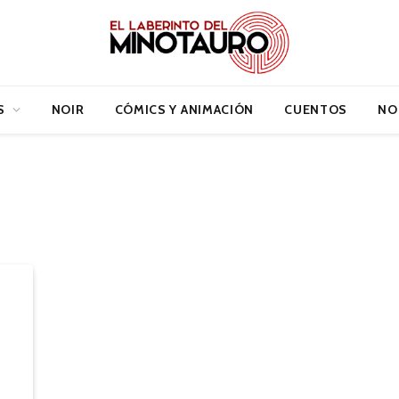
S
NOIR
CÓMICS Y ANIMACIÓN
CUENTOS
NO