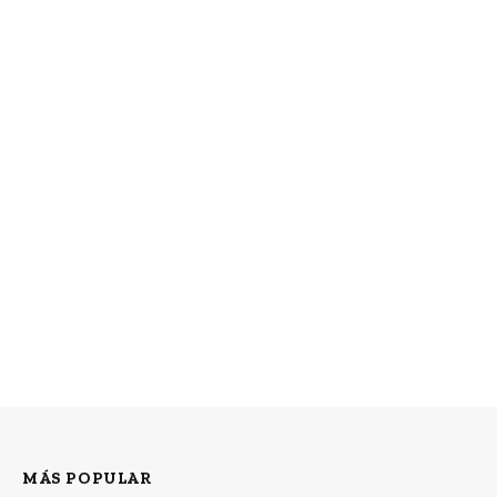
MÁS POPULAR