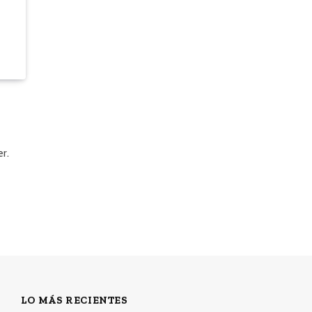
r.
LO MÁS RECIENTES