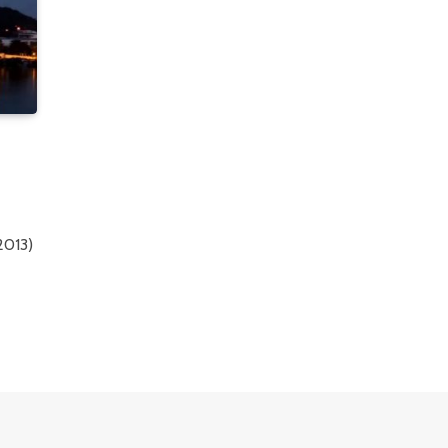
2013)