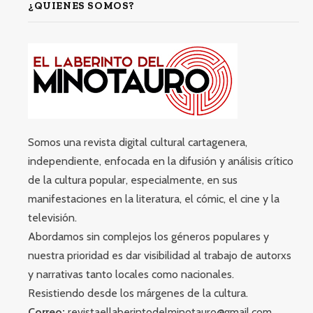
¿QUIENES SOMOS?
Somos una revista digital cultural cartagenera,
independiente, enfocada en la difusión y análisis crítico
de la cultura popular, especialmente, en sus
manifestaciones en la literatura, el cómic, el cine y la
televisión.
Abordamos sin complejos los géneros populares y
nuestra prioridad es dar visibilidad al trabajo de autorxs
y narrativas tanto locales como nacionales.
Resistiendo desde los márgenes de la cultura.
Correo:
revistaellaberintodelminotauro@gmail.com