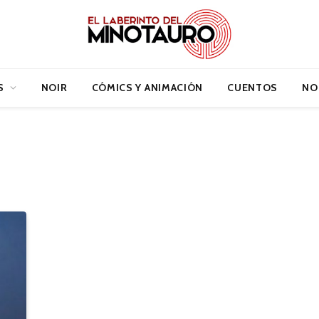
S
NOIR
CÓMICS Y ANIMACIÓN
CUENTOS
NO