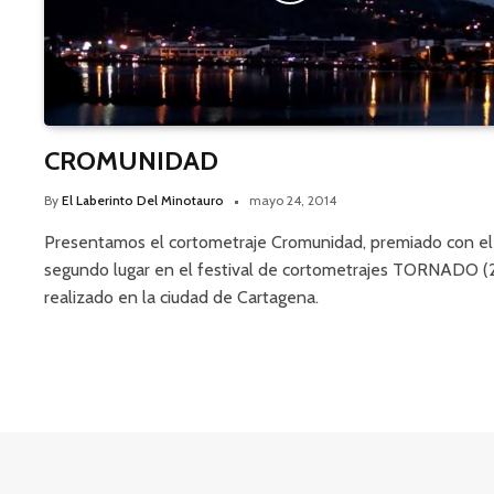
CROMUNIDAD
By
El Laberinto Del Minotauro
mayo 24, 2014
Presentamos el cortometraje Cromunidad, premiado con el
segundo lugar en el festival de cortometrajes TORNADO (
realizado en la ciudad de Cartagena.