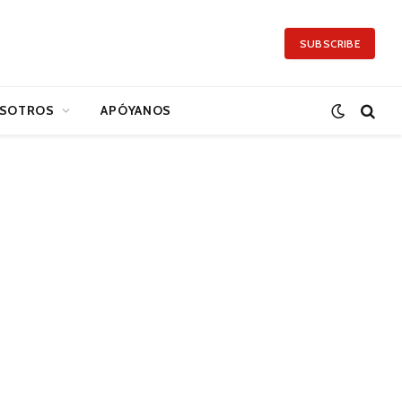
SUBSCRIBE
SOTROS
APÓYANOS