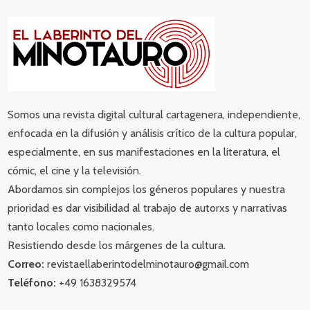
Somos una revista digital cultural cartagenera, independiente,
enfocada en la difusión y análisis crítico de la cultura popular,
especialmente, en sus manifestaciones en la literatura, el
cómic, el cine y la televisión.
Abordamos sin complejos los géneros populares y nuestra
prioridad es dar visibilidad al trabajo de autorxs y narrativas
tanto locales como nacionales.
Resistiendo desde los márgenes de la cultura.
Correo:
revistaellaberintodelminotauro@gmail.com
Teléfono:
+49 1638329574