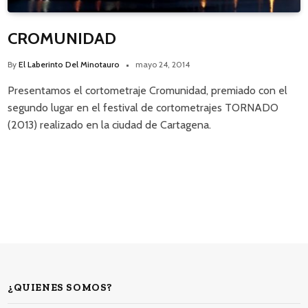
CROMUNIDAD
By
El Laberinto Del Minotauro
mayo 24, 2014
Presentamos el cortometraje Cromunidad, premiado con el
segundo lugar en el festival de cortometrajes TORNADO
(2013) realizado en la ciudad de Cartagena.
¿QUIENES SOMOS?