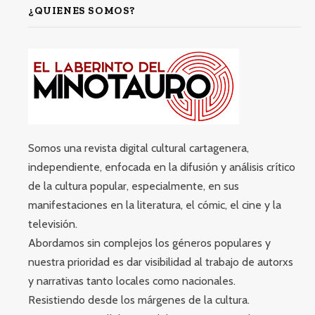
¿QUIENES SOMOS?
Somos una revista digital cultural cartagenera,
independiente, enfocada en la difusión y análisis crítico
de la cultura popular, especialmente, en sus
manifestaciones en la literatura, el cómic, el cine y la
televisión.
Abordamos sin complejos los géneros populares y
nuestra prioridad es dar visibilidad al trabajo de autorxs
y narrativas tanto locales como nacionales.
Resistiendo desde los márgenes de la cultura.