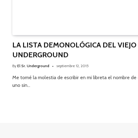
LA LISTA DEMONOLÓGICA DEL VIEJO
UNDERGROUND
By
El Sr. Underground
septiembre 12, 2015
Me tomé la molestia de escribir en mi libreta el nombre de
uno sin…