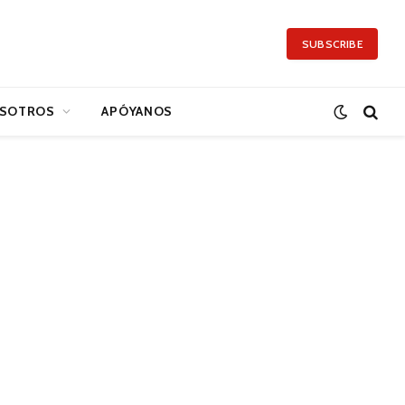
SUBSCRIBE
SOTROS
APÓYANOS