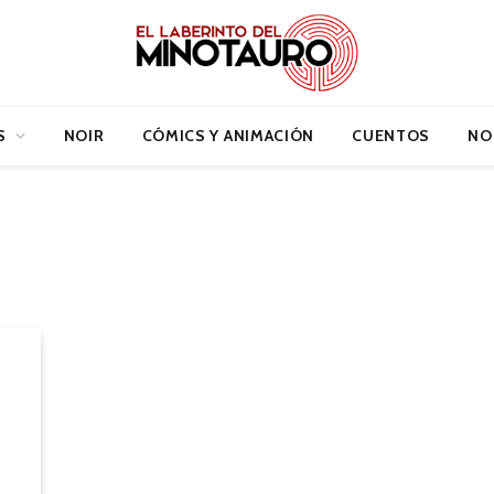
S
NOIR
CÓMICS Y ANIMACIÓN
CUENTOS
NO