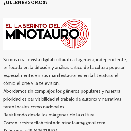
¿QUIENES SOMOS?
Somos una revista digital cultural cartagenera, independiente,
enfocada en la difusión y análisis crítico de la cultura popular,
especialmente, en sus manifestaciones en la literatura, el
cómic, el cine y la televisión.
Abordamos sin complejos los géneros populares y nuestra
prioridad es dar visibilidad al trabajo de autorxs y narrativas
tanto locales como nacionales.
Resistiendo desde los márgenes de la cultura.
Correo:
revistaellaberintodelminotauro@gmail.com
Teléfono:
+49 1638329574