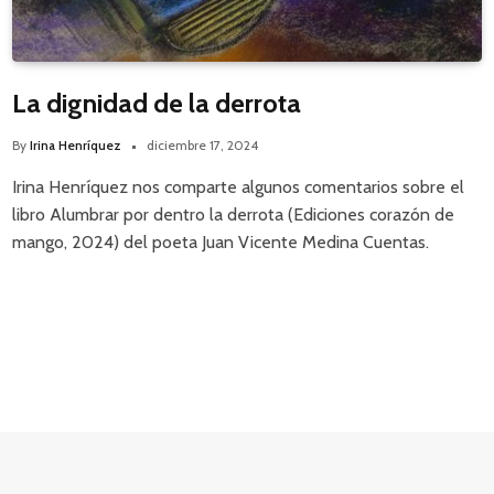
La dignidad de la derrota
By
Irina Henríquez
diciembre 17, 2024
Irina Henríquez nos comparte algunos comentarios sobre el
libro Alumbrar por dentro la derrota (Ediciones corazón de
mango, 2024) del poeta Juan Vicente Medina Cuentas.