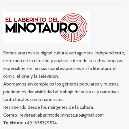
Somos una revista digital cultural cartagenera, independiente,
enfocada en la difusión y análisis crítico de la cultura popular,
especialmente, en sus manifestaciones en la literatura, el
cómic, el cine y la televisión.
Abordamos sin complejos los géneros populares y nuestra
prioridad es dar visibilidad al trabajo de autorxs y narrativas
tanto locales como nacionales.
Resistiendo desde los márgenes de la cultura.
Correo:
revistaellaberintodelminotauro@gmail.com
Teléfono:
+49 1638329574